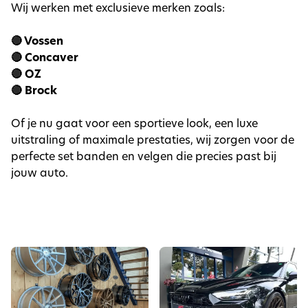
Wij werken met exclusieve merken zoals:
🔴 Vossen
🔴 Concaver
🔴 OZ
🔴 Brock
Of je nu gaat voor een sportieve look, een luxe
uitstraling of maximale prestaties, wij zorgen voor de
perfecte set banden en velgen die precies past bij
jouw auto.