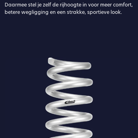
Daarmee stel je zelf de rijhoogte in voor meer comfort,
betere wegligging en een strakke, sportieve look.