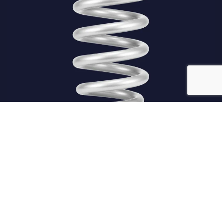
Merken waar wij mee werken