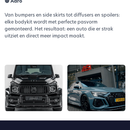
🔴 Adro
Van bumpers en side skirts tot diffusers en spoilers:
elke bodykit wordt met perfecte pasvorm
gemonteerd. Het resultaat: een auto die er strak
uitziet en direct meer impact maakt.