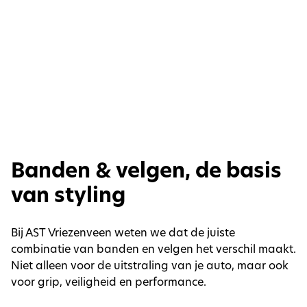
Banden & velgen, de basis
van styling
Bij AST Vriezenveen weten we dat de juiste
combinatie van banden en velgen het verschil maakt.
Niet alleen voor de uitstraling van je auto, maar ook
voor grip, veiligheid en performance.