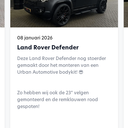
08 januari 2026
Land Rover Defender
Deze Land Rover Defender nog stoerder
gemaakt door het monteren van een
Urban Automotive bodykit! 😎
Zo hebben wij ook de 23” velgen
gemonteerd en de remklauwen rood
gespoten!