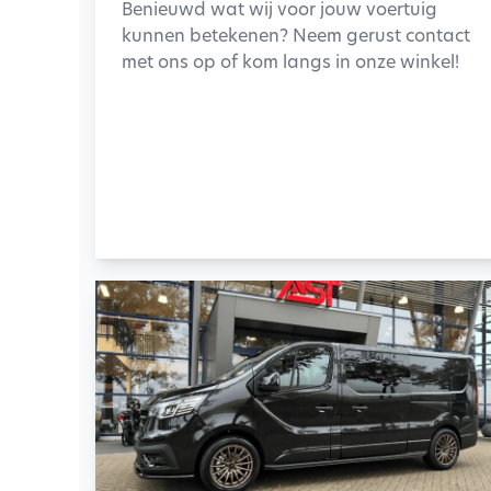
Benieuwd wat wij voor jouw voertuig
kunnen betekenen? Neem gerust contact
met ons op of kom langs in onze winkel!