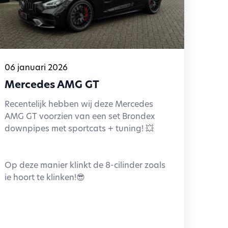
06 januari 2026
Mercedes AMG GT
Recentelijk hebben wij deze Mercedes
AMG GT voorzien van een set Brondex
downpipes met sportcats + tuning! 💥
Op deze manier klinkt de 8-cilinder zoals
ie hoort te klinken!😎