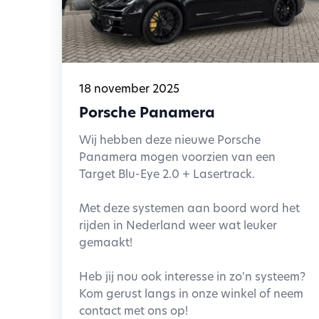
18 november 2025
Porsche Panamera
Wij hebben deze nieuwe Porsche
Panamera mogen voorzien van een
Target Blu-Eye 2.0 + Lasertrack.
Met deze systemen aan boord word het
rijden in Nederland weer wat leuker
gemaakt!
Heb jij nou ook interesse in zo'n systeem?
Kom gerust langs in onze winkel of neem
contact met ons op!