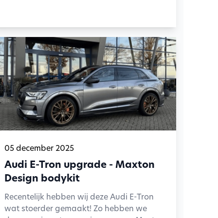
05 december 2025
Audi E-Tron upgrade - Maxton
Design bodykit
Recentelijk hebben wij deze Audi E-Tron
wat stoerder gemaakt! Zo hebben we