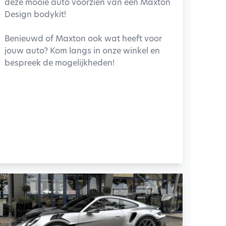
deze mooie auto voorzien van een Maxton
Design bodykit!
Benieuwd of Maxton ook wat heeft voor
jouw auto? Kom langs in onze winkel en
bespreek de mogelijkheden!