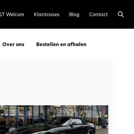
ST Welcom
Klantcases
Blog
Contact
Over ons
Bestellen en afhalen