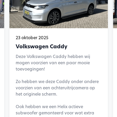
23 oktober 2025
Volkswagen Caddy
Deze Volkswagen Caddy hebben wij
mogen voorzien van een paar mooie
toevoegingen!
Zo hebben we deze Caddy onder andere
voorzien van een achteruitrijcamera op
het originele scherm.
Ook hebben we een Helix actieve
subwoofer gemonteerd voor wat extra