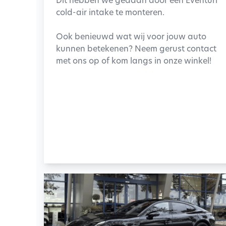
cold-air intake te monteren.
Ook benieuwd wat wij voor jouw auto
kunnen betekenen? Neem gerust contact
met ons op of kom langs in onze winkel!