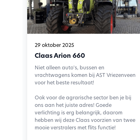
29 oktober 2025
Claas Arion 660
Niet alleen auto's, bussen en
vrachtwagens komen bij AST Vriezenveen
voor het beste resultaat!
Ook voor de agrarische sector ben je bij
ons aan het juiste adres! Goede
verlichting is erg belangrijk, daarom
hebben wij deze Claas voorzien van twee
mooie verstralers met flits functie!