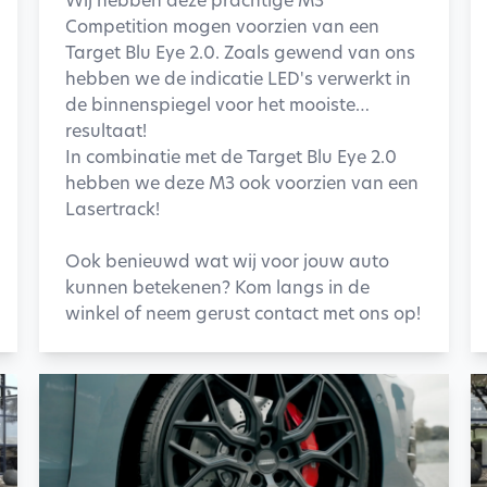
Competition mogen voorzien van een
Target Blu Eye 2.0. Zoals gewend van ons
hebben we de indicatie LED's verwerkt in
de binnenspiegel voor het mooiste
resultaat!
In combinatie met de Target Blu Eye 2.0
hebben we deze M3 ook voorzien van een
Lasertrack!
Ook benieuwd wat wij voor jouw auto
kunnen betekenen? Kom langs in de
winkel of neem gerust contact met ons op!