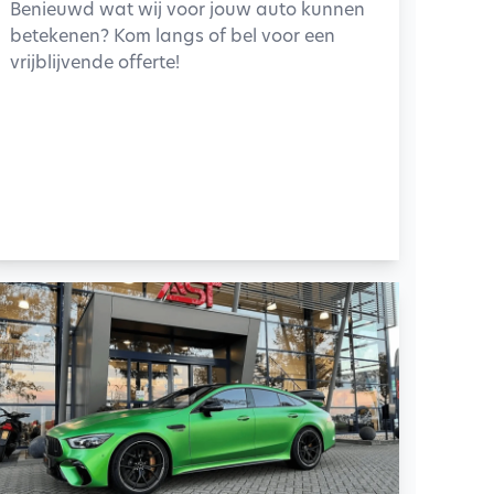
Benieuwd wat wij voor jouw auto kunnen
betekenen? Kom langs of bel voor een
vrijblijvende offerte!