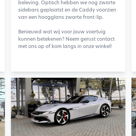
beleving. Optisch hebben we nog zwarte
sidebars geplaatst en de Caddy voorzien
van een hoogglans zwarte front-lip.
Benieuwd wat wij voor jouw voertuig
kunnen betekenen? Neem gerust contact
met ons op of kom langs in onze winkel!