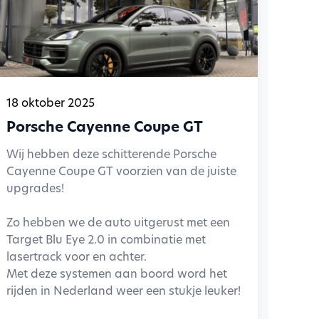
18 oktober 2025
Porsche Cayenne Coupe GT
Wij hebben deze schitterende Porsche
Cayenne Coupe GT voorzien van de juiste
upgrades!
Zo hebben we de auto uitgerust met een
Target Blu Eye 2.0 in combinatie met
lasertrack voor en achter.
Met deze systemen aan boord word het
rijden in Nederland weer een stukje leuker!