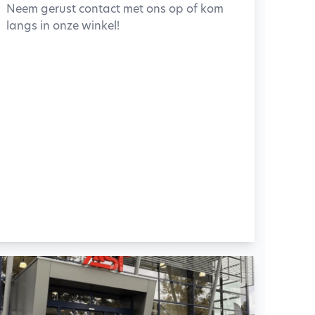
Neem gerust contact met ons op of kom
langs in onze winkel!