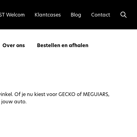
ST Welcom
Klantcases
Blog
Contact
Over ons
Bestellen en afhalen
winkel. Of je nu kiest voor GECKO of MEGUIARS,
 jouw auto.