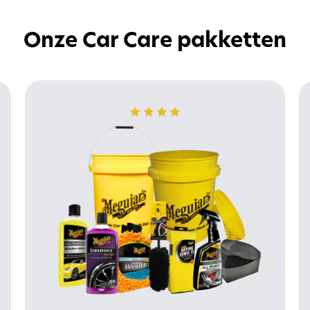
Onze Car Care pakketten