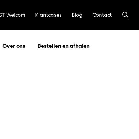
ST Welcom
Klantcases
Blog
Contact
Over ons
Bestellen en afhalen