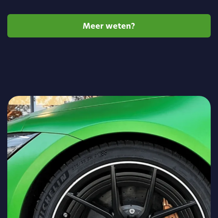
Meer weten?