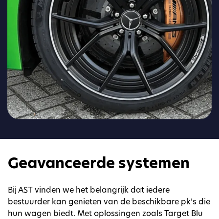
Geavanceerde systemen
Bij AST vinden we het belangrijk dat iedere
bestuurder kan genieten van de beschikbare pk’s die
hun wagen biedt. Met oplossingen zoals Target Blu