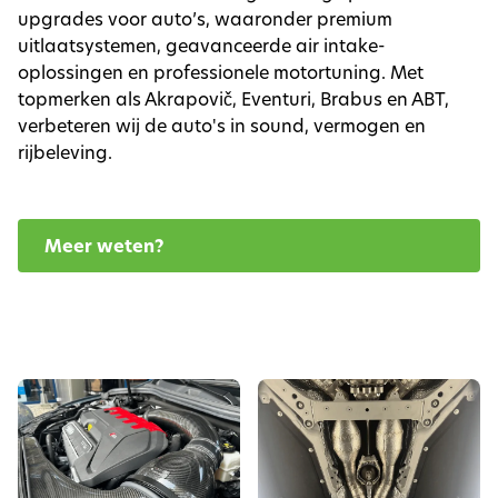
upgrades voor auto’s, waaronder premium
uitlaatsystemen, geavanceerde air intake-
oplossingen en professionele motortuning. Met
topmerken als Akrapovič, Eventuri, Brabus en ABT,
verbeteren wij de auto's in sound, vermogen en
rijbeleving.
Meer weten?