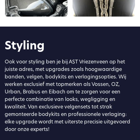
Styling
Ook voor styling ben je bij AST Vriezenveen op het
juiste adres, met upgrades zoals hoogwaardige
banden, velgen, bodykits en verlagingsopties. Wij
werken exclusief met topmerken als Vossen, OZ,
Urban, Brabus en Eibach om te zorgen voor een
perfecte combinatie van looks, wegligging en
kwaliteit. Van exclusieve velgensets tot strak
gemonteerde bodykits en professionele verlaging:
elke upgrade wordt met uiterste precisie uitgevoerd
door onze experts!