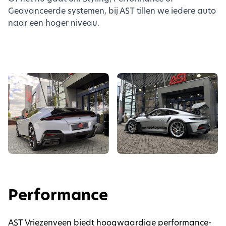
Geavanceerde systemen, bij AST tillen we iedere auto
naar een hoger niveau.
Performance
AST Vriezenveen biedt hoogwaardige performance-