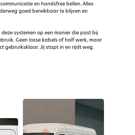
communicatie en handsfree bellen. Alles
derweg goed bereikbaar te blijven en
n deze systemen op een manier die past bij
bruik. Geen losse kabels of half werk, maar
 gebruiksklaar. Jij stapt in en rijdt weg.