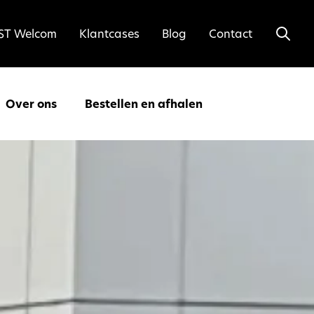
ST Welcom
Klantcases
Blog
Contact
Over ons
Bestellen en afhalen