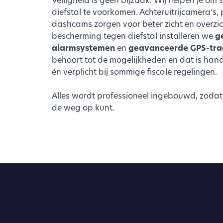
diefstal te voorkomen. Achteruitrijcamera’s,
dashcams zorgen voor beter zicht en overzicht
bescherming tegen diefstal installeren we
g
alarmsystemen
en
geavanceerde GPS-tra
behoort tot de mogelijkheden en dat is hand
én verplicht bij sommige fiscale regelingen.
Alles wordt professioneel ingebouwd, zodat 
de weg op kunt.