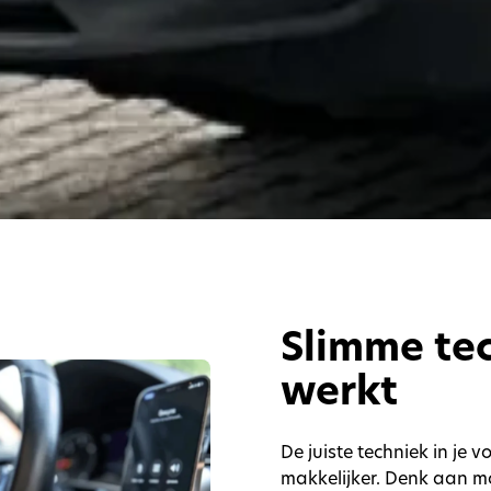
Slimme tec
werkt
De juiste techniek in je
makkelijker. Denk aan m