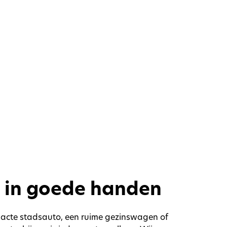
 in goede handen
mpacte stadsauto, een ruime gezinswagen of