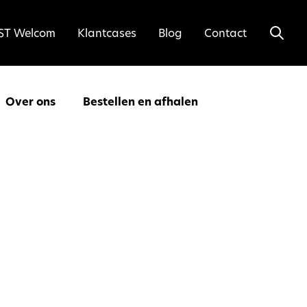
ST Welcom
Klantcases
Blog
Contact
Over ons
Bestellen en afhalen