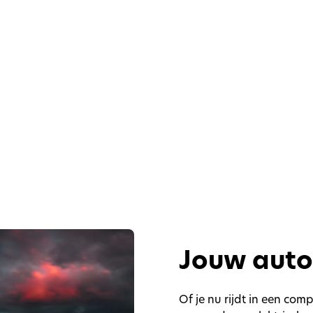
Jouw auto
Of je nu rijdt in een co