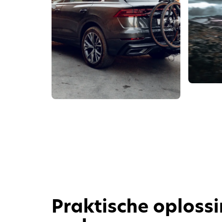
Praktische oploss