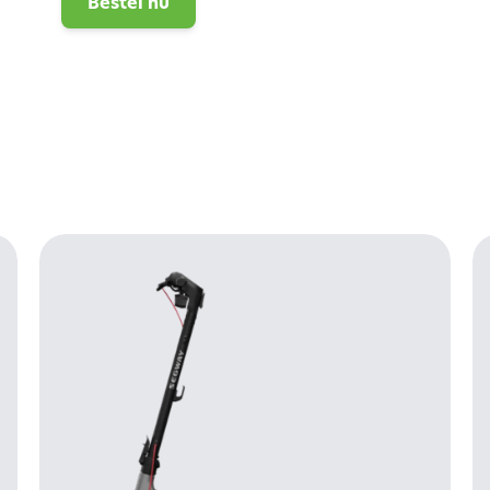
Bestel nu