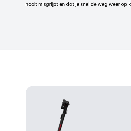
nooit misgrijpt en dat je snel de weg weer op k