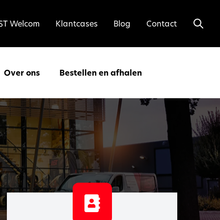
ST Welcom
Klantcases
Blog
Contact
Over ons
Bestellen en afhalen