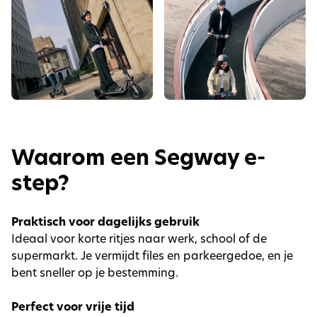
Waarom een Segway e-
step?
Praktisch voor dagelijks gebruik
Ideaal voor korte ritjes naar werk, school of de
supermarkt. Je vermijdt files en parkeergedoe, en je
bent sneller op je bestemming.
Perfect voor vrije tijd