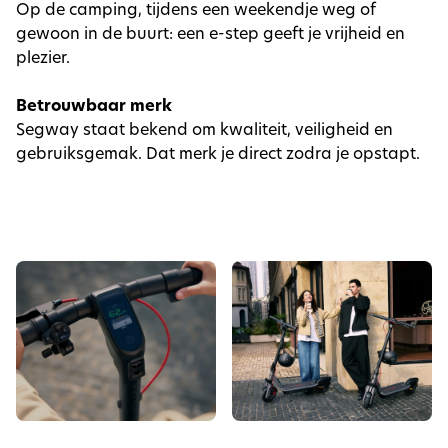
Op de camping, tijdens een weekendje weg of
gewoon in de buurt: een e-step geeft je vrijheid en
plezier.
Betrouwbaar merk
Segway staat bekend om kwaliteit, veiligheid en
gebruiksgemak. Dat merk je direct zodra je opstapt.