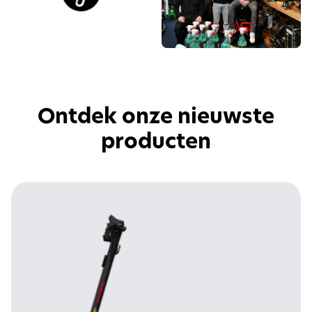
Ontdek onze nieuwste
producten