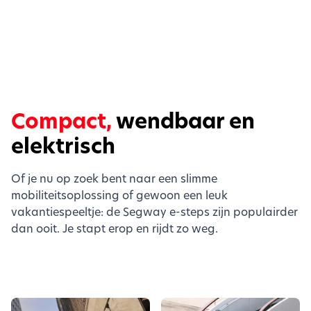
Compact,
wendbaar en
elektrisch
Of je nu op zoek bent naar een slimme
mobiliteitsoplossing of gewoon een leuk
vakantiespeeltje: de Segway e-steps zijn populairder
dan ooit. Je stapt erop en rijdt zo weg.