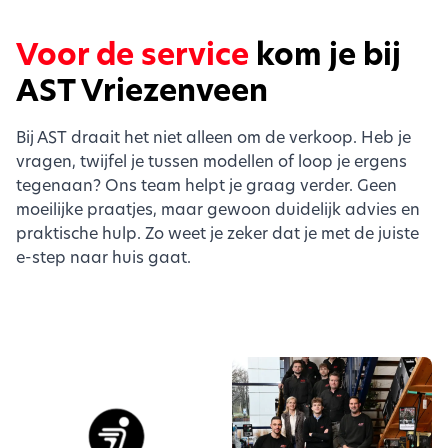
Voor de service
kom je bij
AST Vriezenveen
Bij AST draait het niet alleen om de verkoop. Heb je
vragen, twijfel je tussen modellen of loop je ergens
tegenaan? Ons team helpt je graag verder. Geen
moeilijke praatjes, maar gewoon duidelijk advies en
praktische hulp. Zo weet je zeker dat je met de juiste
e-step naar huis gaat.