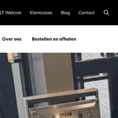
ST Welcom
Klantcases
Blog
Contact
Over ons
Bestellen en afhalen