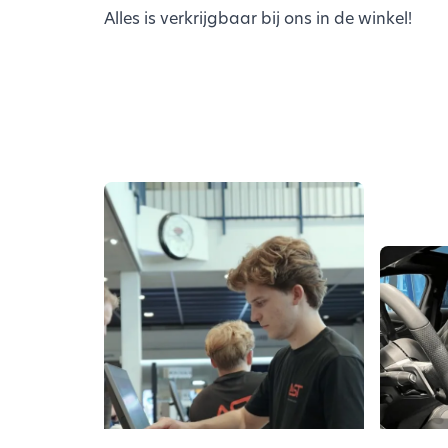
Alles is verkrijgbaar bij ons in de winkel!