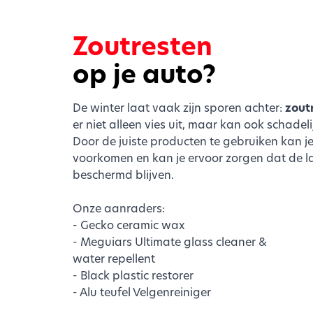
Zoutresten
op je auto?
De winter laat vaak zijn sporen achter:
zout
er niet alleen vies uit, maar kan ook schadeli
Door de juiste producten te gebruiken kan 
voorkomen en kan je ervoor zorgen dat de l
beschermd blijven.
Onze aanraders:
- Gecko ceramic wax
- Meguiars Ultimate glass cleaner &
water repellent
- Black plastic restorer
- Alu teufel Velgenreiniger