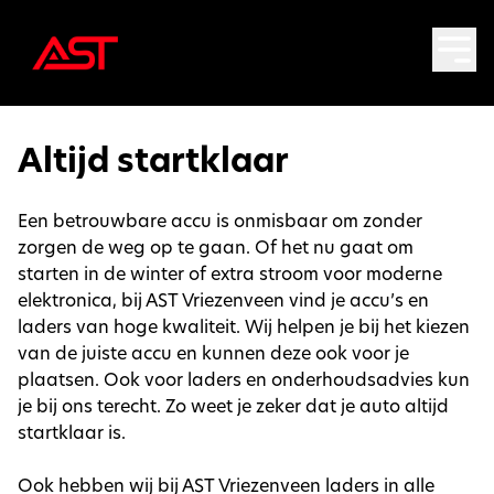
Altijd startklaar
Een betrouwbare accu is onmisbaar om zonder
zorgen de weg op te gaan. Of het nu gaat om
starten in de winter of extra stroom voor moderne
elektronica, bij AST Vriezenveen vind je accu’s en
laders van hoge kwaliteit. Wij helpen je bij het kiezen
van de juiste accu en kunnen deze ook voor je
plaatsen. Ook voor laders en onderhoudsadvies kun
je bij ons terecht. Zo weet je zeker dat je auto altijd
startklaar is.
Ook hebben wij bij AST Vriezenveen laders in alle