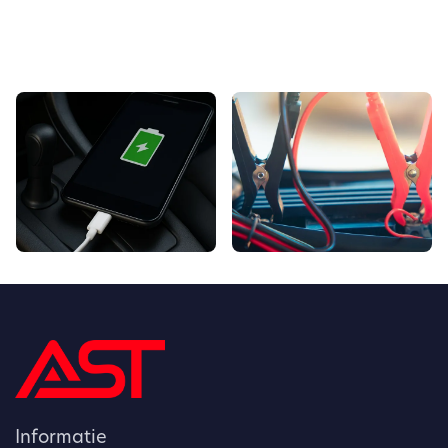
Informatie