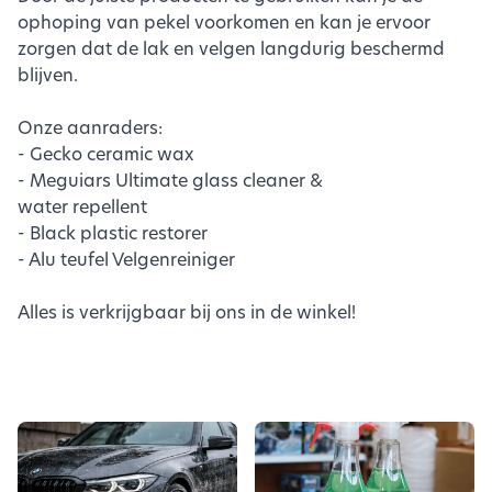
ophoping van pekel voorkomen en kan je ervoor
zorgen dat de lak en velgen langdurig beschermd
blijven.
Onze aanraders:
- Gecko ceramic wax
- Meguiars Ultimate glass cleaner &
water repellent
- Black plastic restorer
- Alu teufel Velgenreiniger
Alles is verkrijgbaar bij ons in de winkel!