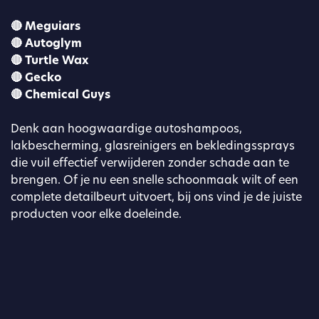
🔴 Meguiars
🔴 Autoglym
🔴 Turtle Wax
🔴 Gecko
🔴 Chemical Guys
Denk aan hoogwaardige autoshampoos,
lakbescherming, glasreinigers en bekledingssprays
die vuil effectief verwijderen zonder schade aan te
brengen. Of je nu een snelle schoonmaak wilt of een
complete detailbeurt uitvoert, bij ons vind je de juiste
producten voor elke doeleinde.