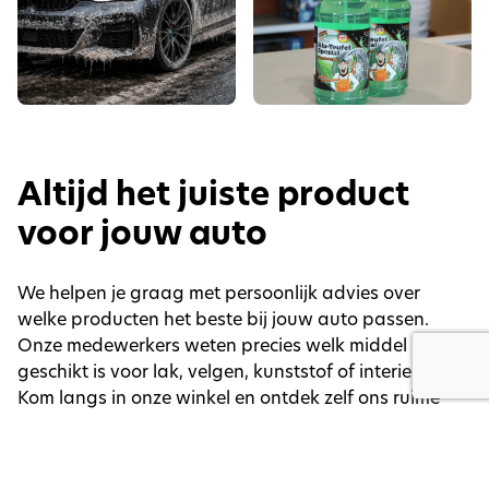
Altijd het juiste product
voor jouw auto
We helpen je graag met persoonlijk advies over
welke producten het beste bij jouw auto passen.
Onze medewerkers weten precies welk middel
geschikt is voor lak, velgen, kunststof of interieur.
Kom langs in onze winkel en ontdek zelf ons ruime
aanbod car cleaning producten van topkwaliteit.