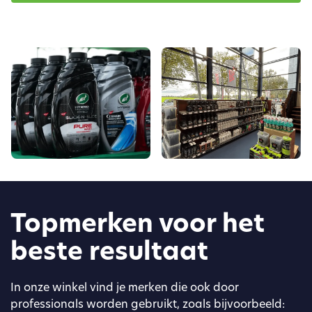
Topmerken voor het
beste resultaat
In onze winkel vind je merken die ook door
professionals worden gebruikt, zoals bijvoorbeeld: