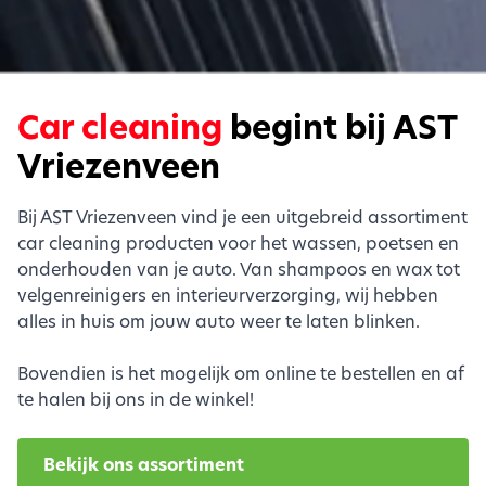
Car cleaning
begint bij AST
Vriezenveen
Bij AST Vriezenveen vind je een uitgebreid assortiment
car cleaning producten voor het wassen, poetsen en
onderhouden van je auto. Van shampoos en wax tot
velgenreinigers en interieurverzorging, wij hebben
alles in huis om jouw auto weer te laten blinken.
Bovendien is het mogelijk om online te bestellen en af
te halen bij ons in de winkel!
Bekijk ons assortiment