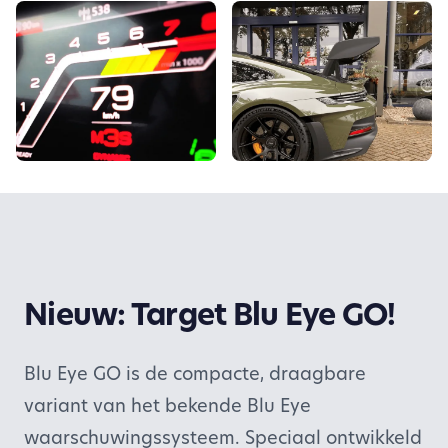
Nieuw: Target Blu Eye GO!
Blu Eye GO is de compacte, draagbare
variant van het bekende Blu Eye
waarschuwingssysteem. Speciaal ontwikkeld