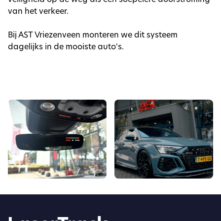
van het verkeer.
Bij AST Vriezenveen monteren we dit systeem
dagelijks in de mooiste auto's.