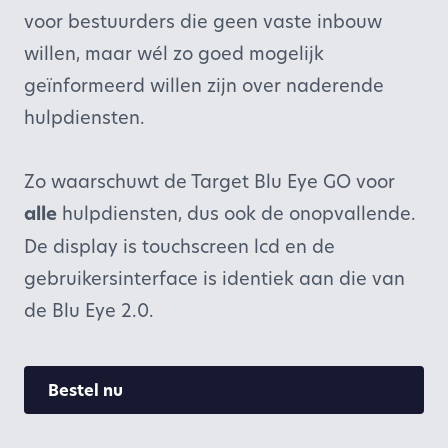
voor bestuurders die geen vaste inbouw
willen, maar wél zo goed mogelijk
geïnformeerd willen zijn over naderende
hulpdiensten.
Zo waarschuwt de Target Blu Eye GO voor
alle
hulpdiensten, dus ook de onopvallende.
De display is touchscreen lcd en de
gebruikersinterface is identiek aan die van
de Blu Eye 2.0.
Bestel nu