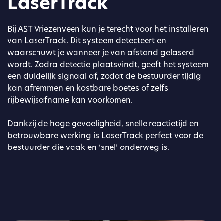
LaserTrack
Bij AST Vriezenveen kun je terecht voor het installeren
van LaserTrack. Dit systeem detecteert en
waarschuwt je wanneer je van afstand gelaserd
wordt. Zodra detectie plaatsvindt, geeft het systeem
een duidelijk signaal af, zodat de bestuurder tijdig
kan afremmen en kostbare boetes of zelfs
rijbewijsafname kan voorkomen.
Dankzij de hoge gevoeligheid, snelle reactietijd en
betrouwbare werking is LaserTrack perfect voor de
bestuurder die vaak en ‘snel’ onderweg is.