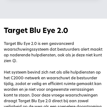
Target Blu Eye 2.0
Target Blu Eye 2.0 is een geavanceerd
waarschuwingssysteem dat bestuurders alert maakt
op naderende hulpdiensten, ook als je deze niet kunt
zien 😉.
Het systeem bevind zich net als alle hulpdiensten op
het C2000-netwerk en waarschuwt de bestuurder
tijdig, zodat er veilig en efficiënt ruimte gemaakt kan
worden en je niet voor ongewenste verrassingen
komt te staan. Door deze vroege waarschuwingen
draagt Target Blu Eye 2.0 direct bij aan zowel
veiligheid op de weg als een soepelere doorstroming