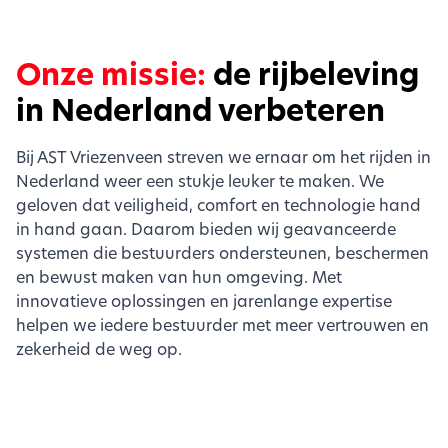
Onze missie:
de rijbeleving
in Nederland verbeteren
Bij AST Vriezenveen streven we ernaar om het rijden in
Nederland weer een stukje leuker te maken. We
geloven dat veiligheid, comfort en technologie hand
in hand gaan. Daarom bieden wij geavanceerde
systemen die bestuurders ondersteunen, beschermen
en bewust maken van hun omgeving. Met
innovatieve oplossingen en jarenlange expertise
helpen we iedere bestuurder met meer vertrouwen en
zekerheid de weg op.