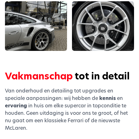
Vakmanschap
tot in detail
Van onderhoud en detailing tot upgrades en
speciale aanpassingen: wij hebben de
kennis
en
ervaring
in huis om elke supercar in topconditie te
houden. Geen uitdaging is voor ons te groot, of het
nu gaat om een klassieke Ferrari of de nieuwste
McLaren.