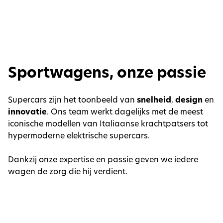
Sportwagens, onze passie
Supercars zijn het toonbeeld van
snelheid
,
design
en
innovatie
. Ons team werkt dagelijks met de meest
iconische modellen van Italiaanse krachtpatsers tot
hypermoderne elektrische supercars.
Dankzij onze expertise en passie geven we iedere
wagen de zorg die hij verdient.