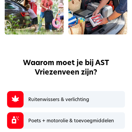
Waarom moet je bij AST
Vriezenveen zijn?
Ruitenwissers & verlichting
Poets + motorolie & toevoegmiddelen