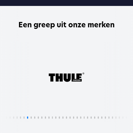
Een greep uit onze merken