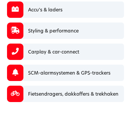
Accu’s & laders
Styling & performance
Carplay & car-connect
SCM-alarmsystemen & GPS-trackers
Fietsendragers, dakkoffers & trekhaken