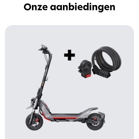
Onze aanbiedingen