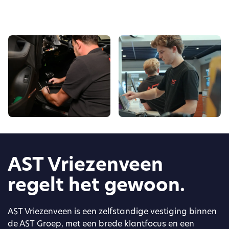
AST Vriezenveen
regelt het gewoon.
AST Vriezenveen is een zelfstandige vestiging binnen
de AST Groep, met een brede klantfocus en een