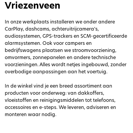
Vriezenveen
In onze werkplaats installeren we onder andere
CarPlay, dashcams, achteruitrijcamera’s,
audiosystemen, GPS-trackers en SCM-gecertificeerde
alarmsystemen. Ook voor campers en
bedrijfswagens plaatsen we stroomvoorziening,
omvormers, zonnepanelen en andere technische
voorzieningen. Alles wordt netjes ingebouwd, zonder
overbodige aanpassingen aan het voertuig.
In de winkel vind je een breed assortiment aan
producten voor onderweg: van dakkoffers,
vloeistoffen en reinigingsmiddelen tot telefoons,
accessoires en e-steps. We leveren, adviseren en
monteren waar nodig.