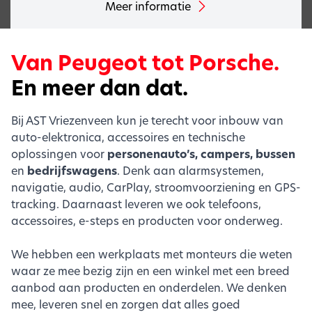
Meer informatie
Van Peugeot tot Porsche.
En meer dan dat.
Bij AST Vriezenveen kun je terecht voor inbouw van
auto-elektronica, accessoires en technische
oplossingen voor
personenauto’s, campers, bussen
en
bedrijfswagens
. Denk aan alarmsystemen,
navigatie, audio, CarPlay, stroomvoorziening en GPS-
tracking. Daarnaast leveren we ook telefoons,
accessoires, e-steps en producten voor onderweg.
We hebben een werkplaats met monteurs die weten
waar ze mee bezig zijn en een winkel met een breed
aanbod aan producten en onderdelen. We denken
mee, leveren snel en zorgen dat alles goed