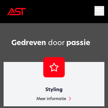
Gedreven
door
passie
Styling
Meer informatie