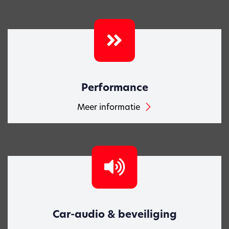
Performance
Meer informatie
Car-audio & beveiliging