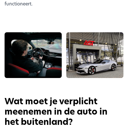
functioneert.
Wat moet je verplicht
meenemen in de auto in
het buitenland?