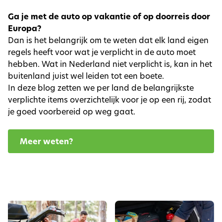
Ga je met de auto op vakantie of op doorreis door
Europa?
Dan is het belangrijk om te weten dat elk land eigen
regels heeft voor wat je verplicht in de auto moet
hebben. Wat in Nederland niet verplicht is, kan in het
buitenland juist wel leiden tot een boete.
In deze blog zetten we per land de belangrijkste
verplichte items overzichtelijk voor je op een rij, zodat
je goed voorbereid op weg gaat.
Meer weten?