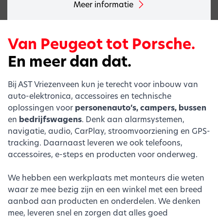
Meer informatie
Van Peugeot tot Porsche.
En meer dan dat.
Bij AST Vriezenveen kun je terecht voor inbouw van
auto-elektronica, accessoires en technische
oplossingen voor
personenauto’s, campers, bussen
en
bedrijfswagens
. Denk aan alarmsystemen,
navigatie, audio, CarPlay, stroomvoorziening en GPS-
tracking. Daarnaast leveren we ook telefoons,
accessoires, e-steps en producten voor onderweg.
We hebben een werkplaats met monteurs die weten
waar ze mee bezig zijn en een winkel met een breed
aanbod aan producten en onderdelen. We denken
mee, leveren snel en zorgen dat alles goed