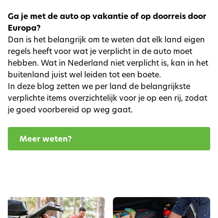
Ga je met de auto op vakantie of op doorreis door
Europa?
Dan is het belangrijk om te weten dat elk land eigen
regels heeft voor wat je verplicht in de auto moet
hebben. Wat in Nederland niet verplicht is, kan in het
buitenland juist wel leiden tot een boete.
In deze blog zetten we per land de belangrijkste
verplichte items overzichtelijk voor je op een rij, zodat
je goed voorbereid op weg gaat.
Meer weten?