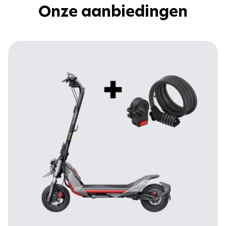
Onze aanbiedingen