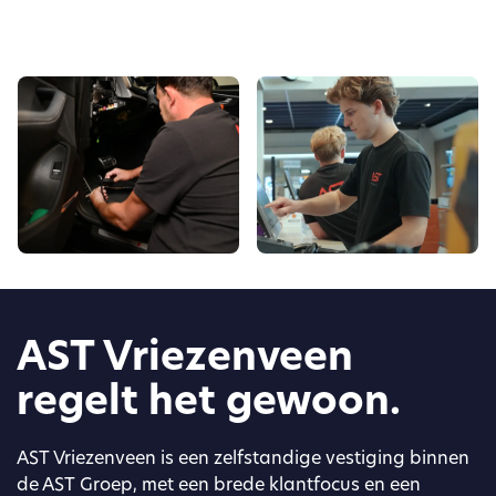
AST Vriezenveen
regelt het gewoon.
AST Vriezenveen is een zelfstandige vestiging binnen
de AST Groep, met een brede klantfocus en een