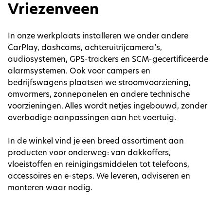
Vriezenveen
In onze werkplaats installeren we onder andere
CarPlay, dashcams, achteruitrijcamera’s,
audiosystemen, GPS-trackers en SCM-gecertificeerde
alarmsystemen. Ook voor campers en
bedrijfswagens plaatsen we stroomvoorziening,
omvormers, zonnepanelen en andere technische
voorzieningen. Alles wordt netjes ingebouwd, zonder
overbodige aanpassingen aan het voertuig.
In de winkel vind je een breed assortiment aan
producten voor onderweg: van dakkoffers,
vloeistoffen en reinigingsmiddelen tot telefoons,
accessoires en e-steps. We leveren, adviseren en
monteren waar nodig.