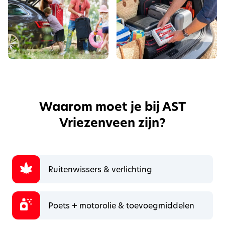
Waarom moet je bij AST
Vriezenveen zijn?
Ruitenwissers & verlichting
Poets + motorolie & toevoegmiddelen