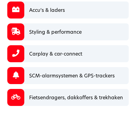
Accu’s & laders
Styling & performance
Carplay & car-connect
SCM-alarmsystemen & GPS-trackers
Fietsendragers, dakkoffers & trekhaken