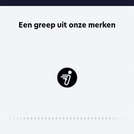
Een greep uit onze merken