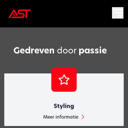
Gedreven
door
passie
Styling
Meer informatie