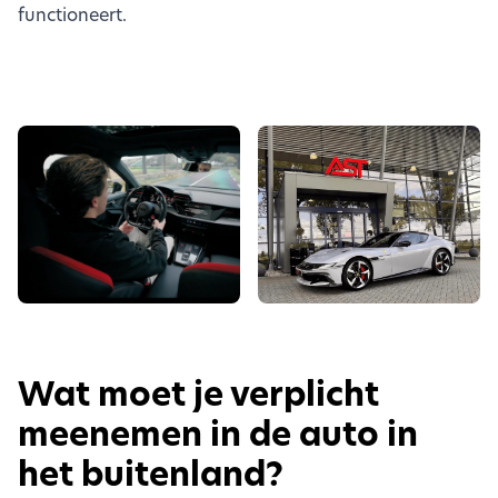
functioneert.
Wat moet je verplicht
meenemen in de auto in
het buitenland?