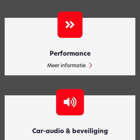
Performance
Meer informatie
Car-audio & beveiliging