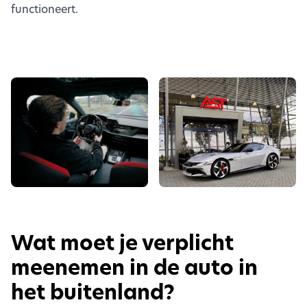
functioneert.
Wat moet je verplicht
meenemen in de auto in
het buitenland?