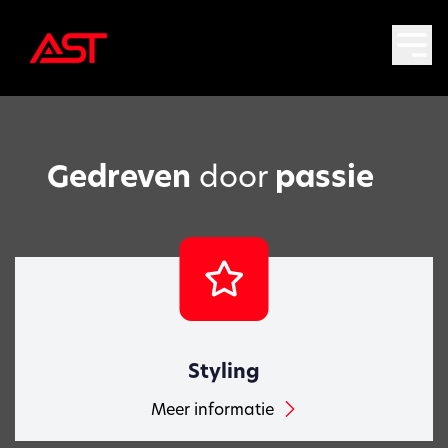
Gedreven
door
passie
Styling
Meer informatie