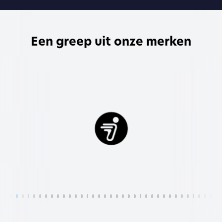
Een greep uit onze merken