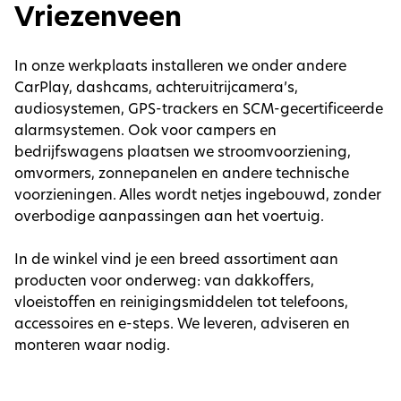
Vriezenveen
In onze werkplaats installeren we onder andere
CarPlay, dashcams, achteruitrijcamera’s,
audiosystemen, GPS-trackers en SCM-gecertificeerde
alarmsystemen. Ook voor campers en
bedrijfswagens plaatsen we stroomvoorziening,
omvormers, zonnepanelen en andere technische
voorzieningen. Alles wordt netjes ingebouwd, zonder
overbodige aanpassingen aan het voertuig.
In de winkel vind je een breed assortiment aan
producten voor onderweg: van dakkoffers,
vloeistoffen en reinigingsmiddelen tot telefoons,
accessoires en e-steps. We leveren, adviseren en
monteren waar nodig.