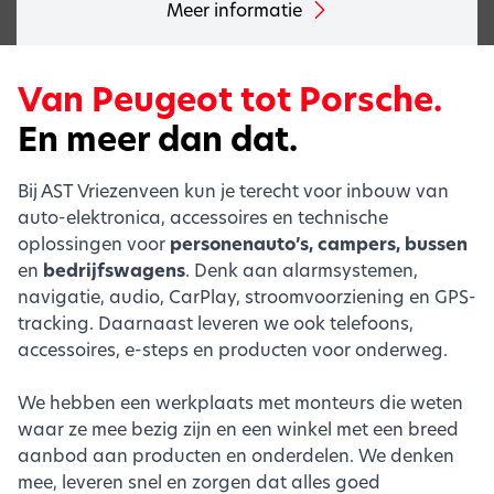
Meer informatie
Van Peugeot tot Porsche.
En meer dan dat.
Bij AST Vriezenveen kun je terecht voor inbouw van
auto-elektronica, accessoires en technische
oplossingen voor
personenauto’s, campers, bussen
en
bedrijfswagens
. Denk aan alarmsystemen,
navigatie, audio, CarPlay, stroomvoorziening en GPS-
tracking. Daarnaast leveren we ook telefoons,
accessoires, e-steps en producten voor onderweg.
We hebben een werkplaats met monteurs die weten
waar ze mee bezig zijn en een winkel met een breed
aanbod aan producten en onderdelen. We denken
mee, leveren snel en zorgen dat alles goed