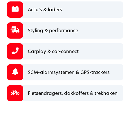
Accu’s & laders
Styling & performance
Carplay & car-connect
SCM-alarmsystemen & GPS-trackers
Fietsendragers, dakkoffers & trekhaken