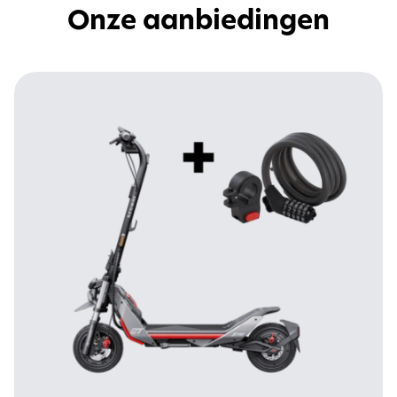
Onze aanbiedingen