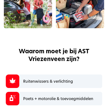
Waarom moet je bij AST
Vriezenveen zijn?
Ruitenwissers & verlichting
Poets + motorolie & toevoegmiddelen