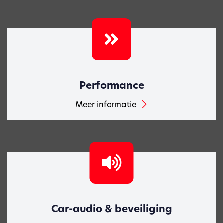
Performance
Meer informatie
Car-audio & beveiliging