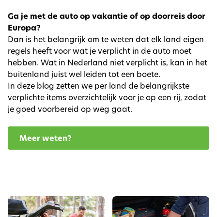
Ga je met de auto op vakantie of op doorreis door
Europa?
Dan is het belangrijk om te weten dat elk land eigen
regels heeft voor wat je verplicht in de auto moet
hebben. Wat in Nederland niet verplicht is, kan in het
buitenland juist wel leiden tot een boete.
In deze blog zetten we per land de belangrijkste
verplichte items overzichtelijk voor je op een rij, zodat
je goed voorbereid op weg gaat.
Meer weten?