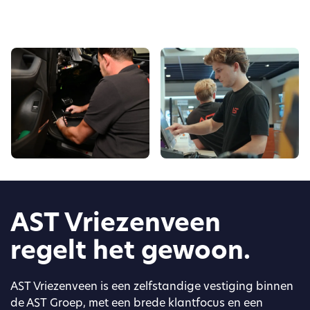
AST Vriezenveen
regelt het gewoon.
AST Vriezenveen is een zelfstandige vestiging binnen
de AST Groep, met een brede klantfocus en een