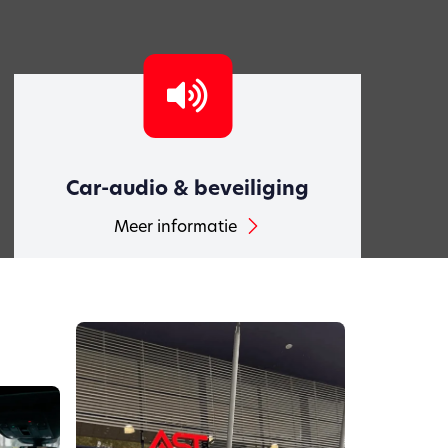
Car-audio & beveiliging
Meer informatie