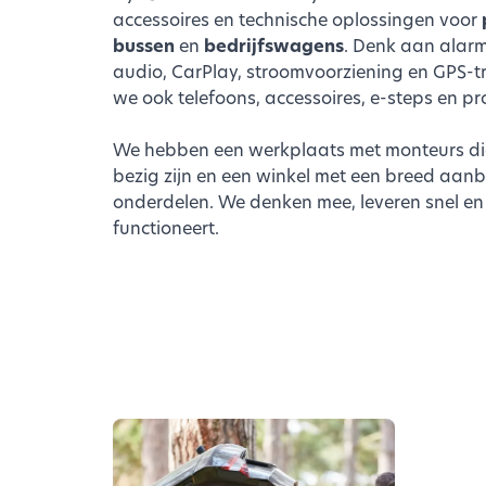
accessoires en technische oplossingen voor
bussen
en
bedrijfswagens
. Denk aan alarm
audio, CarPlay, stroomvoorziening en GPS-t
we ook telefoons, accessoires, e-steps en 
We hebben een werkplaats met monteurs di
bezig zijn en een winkel met een breed aa
onderdelen. We denken mee, leveren snel en
functioneert.