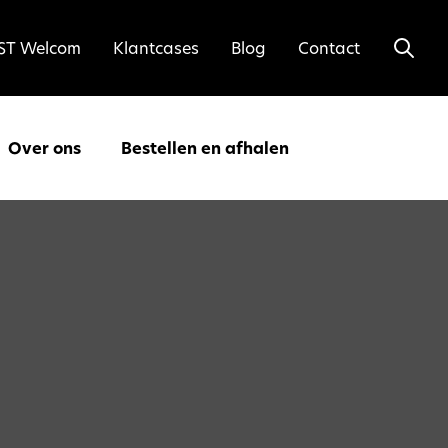
ST Welcom
Klantcases
Blog
Contact
Over ons
Bestellen en afhalen