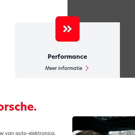
Performance
Meer informatie
orsche.
uw van auto-elektronica,