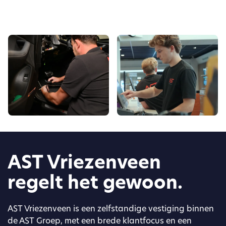
AST Vriezenveen
regelt het gewoon.
AST Vriezenveen is een zelfstandige vestiging binnen
de AST Groep, met een brede klantfocus en een