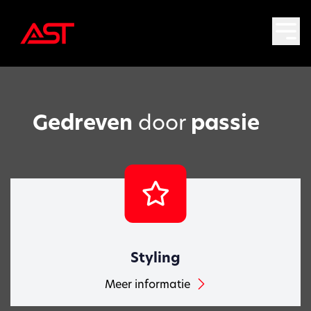
Gedreven
door
passie
Styling
Meer informatie