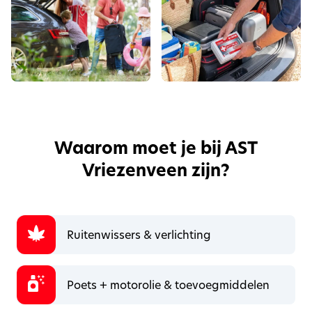
Waarom moet je bij AST
Vriezenveen zijn?
Ruitenwissers & verlichting
Poets + motorolie & toevoegmiddelen