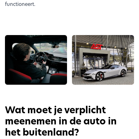
functioneert.
Wat moet je verplicht
meenemen in de auto in
het buitenland?