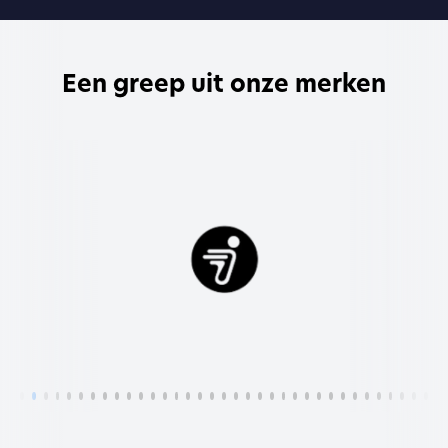
Een greep uit onze merken