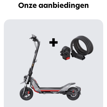
Onze aanbiedingen