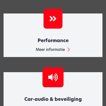
Performance
Meer informatie
Car-audio & beveiliging