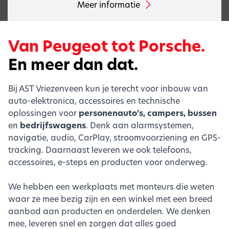
Meer informatie
Van Peugeot tot Porsche.
En meer dan dat.
Bij AST Vriezenveen kun je terecht voor inbouw van
auto-elektronica, accessoires en technische
oplossingen voor
personenauto’s, campers, bussen
en
bedrijfswagens
. Denk aan alarmsystemen,
navigatie, audio, CarPlay, stroomvoorziening en GPS-
tracking. Daarnaast leveren we ook telefoons,
accessoires, e-steps en producten voor onderweg.
We hebben een werkplaats met monteurs die weten
waar ze mee bezig zijn en een winkel met een breed
aanbod aan producten en onderdelen. We denken
mee, leveren snel en zorgen dat alles goed