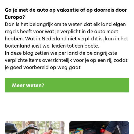
Ga je met de auto op vakantie of op doorreis door
Europa?
Dan is het belangrijk om te weten dat elk land eigen
regels heeft voor wat je verplicht in de auto moet
hebben. Wat in Nederland niet verplicht is, kan in het
buitenland juist wel leiden tot een boete.
In deze blog zetten we per land de belangrijkste
verplichte items overzichtelijk voor je op een rij, zodat
je goed voorbereid op weg gaat.
Meer weten?