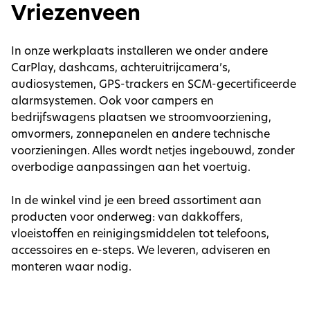
Vriezenveen
In onze werkplaats installeren we onder andere
CarPlay, dashcams, achteruitrijcamera’s,
audiosystemen, GPS-trackers en SCM-gecertificeerde
alarmsystemen. Ook voor campers en
bedrijfswagens plaatsen we stroomvoorziening,
omvormers, zonnepanelen en andere technische
voorzieningen. Alles wordt netjes ingebouwd, zonder
overbodige aanpassingen aan het voertuig.
In de winkel vind je een breed assortiment aan
producten voor onderweg: van dakkoffers,
vloeistoffen en reinigingsmiddelen tot telefoons,
accessoires en e-steps. We leveren, adviseren en
monteren waar nodig.