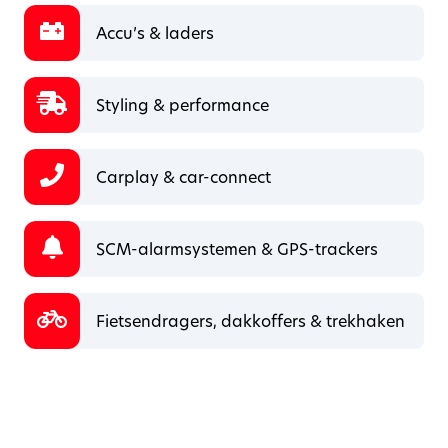
Accu’s & laders
Styling & performance
Carplay & car-connect
SCM-alarmsystemen & GPS-trackers
Fietsendragers, dakkoffers & trekhaken