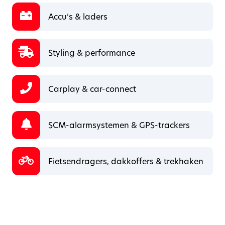
Accu’s & laders
Styling & performance
Carplay & car-connect
SCM-alarmsystemen & GPS-trackers
Fietsendragers, dakkoffers & trekhaken