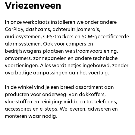
Vriezenveen
In onze werkplaats installeren we onder andere
CarPlay, dashcams, achteruitrijcamera’s,
audiosystemen, GPS-trackers en SCM-gecertificeerde
alarmsystemen. Ook voor campers en
bedrijfswagens plaatsen we stroomvoorziening,
omvormers, zonnepanelen en andere technische
voorzieningen. Alles wordt netjes ingebouwd, zonder
overbodige aanpassingen aan het voertuig.
In de winkel vind je een breed assortiment aan
producten voor onderweg: van dakkoffers,
vloeistoffen en reinigingsmiddelen tot telefoons,
accessoires en e-steps. We leveren, adviseren en
monteren waar nodig.