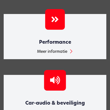
Performance
Meer informatie
Car-audio & beveiliging