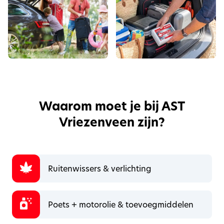
Waarom moet je bij AST
Vriezenveen zijn?
Ruitenwissers & verlichting
Poets + motorolie & toevoegmiddelen