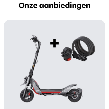
Onze aanbiedingen