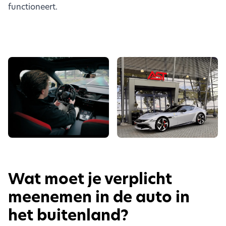
functioneert.
Wat moet je verplicht
meenemen in de auto in
het buitenland?