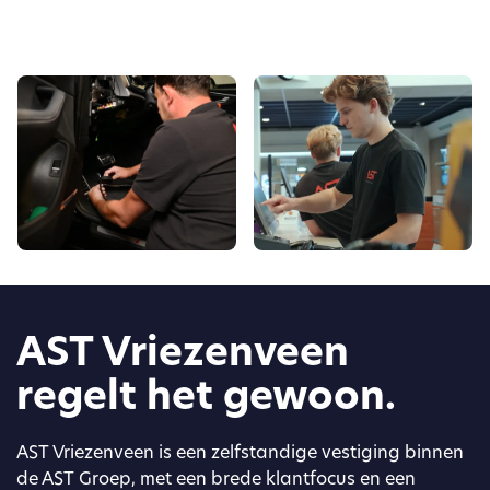
AST Vriezenveen
regelt het gewoon.
AST Vriezenveen is een zelfstandige vestiging binnen
de AST Groep, met een brede klantfocus en een