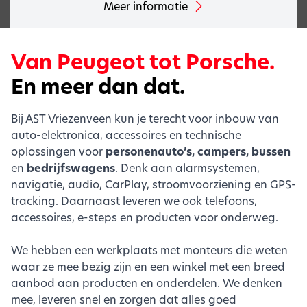
Meer informatie
Van Peugeot tot Porsche.
En meer dan dat.
Bij AST Vriezenveen kun je terecht voor inbouw van
auto-elektronica, accessoires en technische
oplossingen voor
personenauto’s, campers, bussen
en
bedrijfswagens
. Denk aan alarmsystemen,
navigatie, audio, CarPlay, stroomvoorziening en GPS-
tracking. Daarnaast leveren we ook telefoons,
accessoires, e-steps en producten voor onderweg.
We hebben een werkplaats met monteurs die weten
waar ze mee bezig zijn en een winkel met een breed
aanbod aan producten en onderdelen. We denken
mee, leveren snel en zorgen dat alles goed