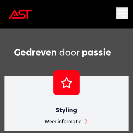
Gedreven
door
passie
Styling
Meer informatie