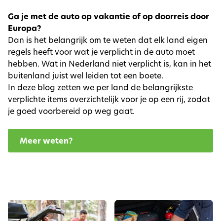
Ga je met de auto op vakantie of op doorreis door
Europa?
Dan is het belangrijk om te weten dat elk land eigen
regels heeft voor wat je verplicht in de auto moet
hebben. Wat in Nederland niet verplicht is, kan in het
buitenland juist wel leiden tot een boete.
In deze blog zetten we per land de belangrijkste
verplichte items overzichtelijk voor je op een rij, zodat
je goed voorbereid op weg gaat.
Meer weten?