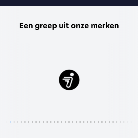
Een greep uit onze merken