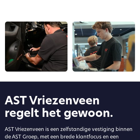
AST Vriezenveen
regelt het gewoon.
AST Vriezenveen is een zelfstandige vestiging binnen
de AST Groep, met een brede klantfocus en een