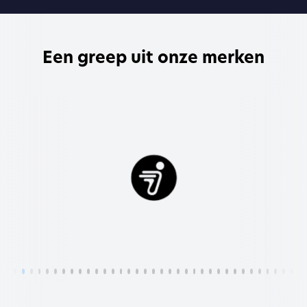
Een greep uit onze merken