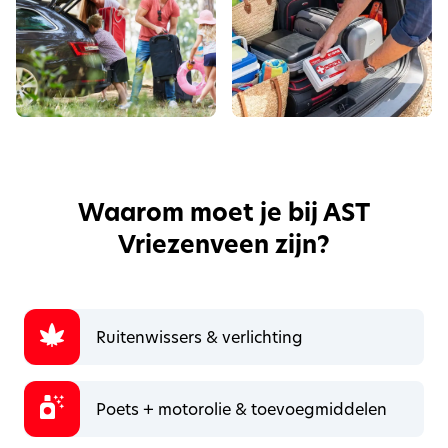
Waarom moet je bij AST
Vriezenveen zijn?
Ruitenwissers & verlichting
Poets + motorolie & toevoegmiddelen