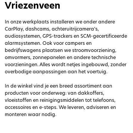
Vriezenveen
In onze werkplaats installeren we onder andere
CarPlay, dashcams, achteruitrijcamera’s,
audiosystemen, GPS-trackers en SCM-gecertificeerde
alarmsystemen. Ook voor campers en
bedrijfswagens plaatsen we stroomvoorziening,
omvormers, zonnepanelen en andere technische
voorzieningen. Alles wordt netjes ingebouwd, zonder
overbodige aanpassingen aan het voertuig.
In de winkel vind je een breed assortiment aan
producten voor onderweg: van dakkoffers,
vloeistoffen en reinigingsmiddelen tot telefoons,
accessoires en e-steps. We leveren, adviseren en
monteren waar nodig.