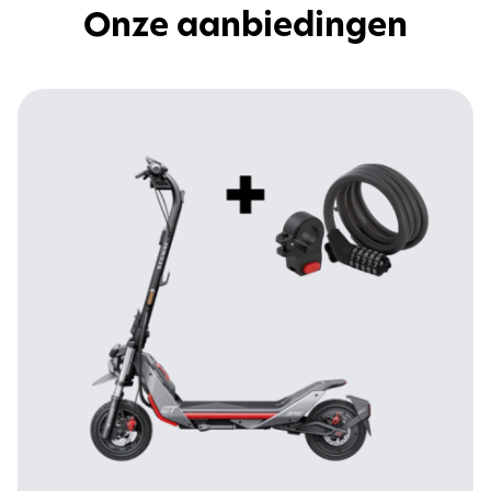
Onze aanbiedingen