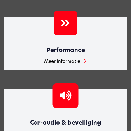
Performance
Meer informatie
Car-audio & beveiliging