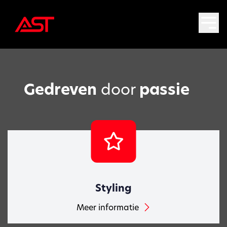
Gedreven
door
passie
Styling
Meer informatie