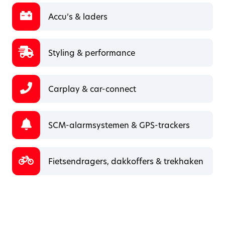
Accu’s & laders
Styling & performance
Carplay & car-connect
SCM-alarmsystemen & GPS-trackers
Fietsendragers, dakkoffers & trekhaken