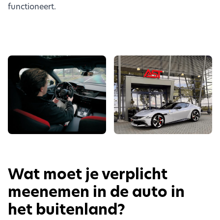
functioneert.
Wat moet je verplicht
meenemen in de auto in
het buitenland?