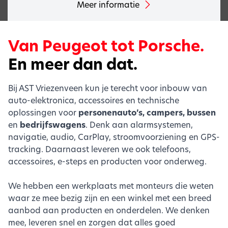
Meer informatie
Van Peugeot tot Porsche.
En meer dan dat.
Bij AST Vriezenveen kun je terecht voor inbouw van
auto-elektronica, accessoires en technische
oplossingen voor
personenauto’s, campers, bussen
en
bedrijfswagens
. Denk aan alarmsystemen,
navigatie, audio, CarPlay, stroomvoorziening en GPS-
tracking. Daarnaast leveren we ook telefoons,
accessoires, e-steps en producten voor onderweg.
We hebben een werkplaats met monteurs die weten
waar ze mee bezig zijn en een winkel met een breed
aanbod aan producten en onderdelen. We denken
mee, leveren snel en zorgen dat alles goed