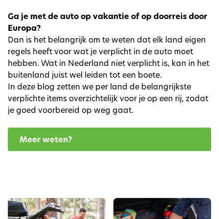
Ga je met de auto op vakantie of op doorreis door
Europa?
Dan is het belangrijk om te weten dat elk land eigen
regels heeft voor wat je verplicht in de auto moet
hebben. Wat in Nederland niet verplicht is, kan in het
buitenland juist wel leiden tot een boete.
In deze blog zetten we per land de belangrijkste
verplichte items overzichtelijk voor je op een rij, zodat
je goed voorbereid op weg gaat.
Meer weten?