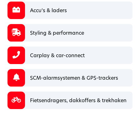
Accu’s & laders
Styling & performance
Carplay & car-connect
SCM-alarmsystemen & GPS-trackers
Fietsendragers, dakkoffers & trekhaken