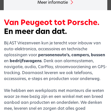
Meer informatie
Van Peugeot tot Porsche.
En meer dan dat.
Bij AST Vriezenveen kun je terecht voor inbouw van
auto-elektronica, accessoires en technische
oplossingen voor
personenauto’s, campers, bussen
en
bedrijfswagens
. Denk aan alarmsystemen,
navigatie, audio, CarPlay, stroomvoorziening en GPS-
tracking. Daarnaast leveren we ook telefoons,
accessoires, e-steps en producten voor onderweg.
We hebben een werkplaats met monteurs die weten
waar ze mee bezig zijn en een winkel met een breed
aanbod aan producten en onderdelen. We denken
mee, leveren snel en zorgen dat alles goed