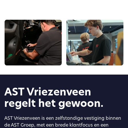
AST Vriezenveen
regelt het gewoon.
AST Vriezenveen is een zelfstandige vestiging binnen
de AST Groep, met een brede klantfocus en een