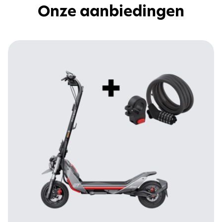
Onze aanbiedingen