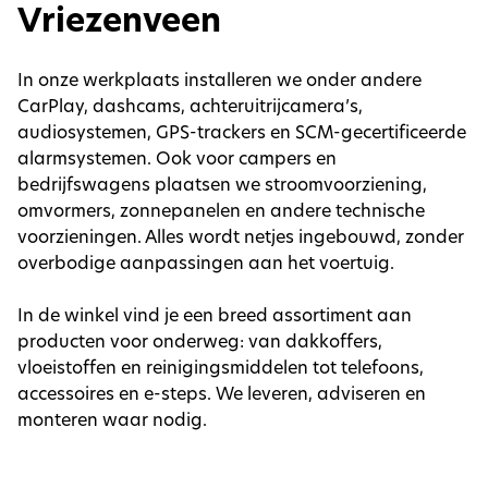
Vriezenveen
In onze werkplaats installeren we onder andere
CarPlay, dashcams, achteruitrijcamera’s,
audiosystemen, GPS-trackers en SCM-gecertificeerde
alarmsystemen. Ook voor campers en
bedrijfswagens plaatsen we stroomvoorziening,
omvormers, zonnepanelen en andere technische
voorzieningen. Alles wordt netjes ingebouwd, zonder
overbodige aanpassingen aan het voertuig.
In de winkel vind je een breed assortiment aan
producten voor onderweg: van dakkoffers,
vloeistoffen en reinigingsmiddelen tot telefoons,
accessoires en e-steps. We leveren, adviseren en
monteren waar nodig.