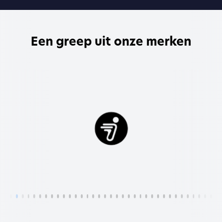
Een greep uit onze merken