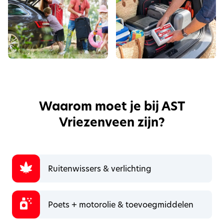
Waarom moet je bij AST
Vriezenveen zijn?
Ruitenwissers & verlichting
Poets + motorolie & toevoegmiddelen