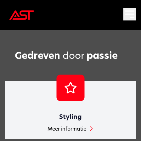
Gedreven
door
passie
Styling
Meer informatie