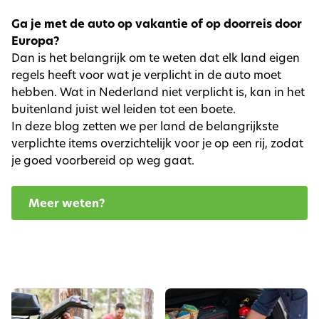
Ga je met de auto op vakantie of op doorreis door
Europa?
Dan is het belangrijk om te weten dat elk land eigen
regels heeft voor wat je verplicht in de auto moet
hebben. Wat in Nederland niet verplicht is, kan in het
buitenland juist wel leiden tot een boete.
In deze blog zetten we per land de belangrijkste
verplichte items overzichtelijk voor je op een rij, zodat
je goed voorbereid op weg gaat.
Meer weten?