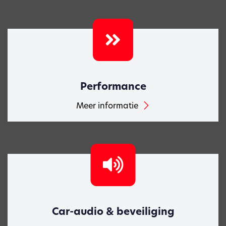
Performance
Meer informatie
Car-audio & beveiliging