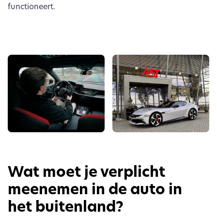
functioneert.
Wat moet je verplicht
meenemen in de auto in
het buitenland?