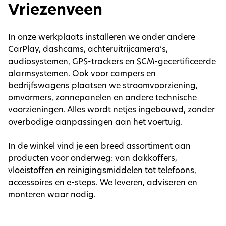
Vriezenveen
In onze werkplaats installeren we onder andere
CarPlay, dashcams, achteruitrijcamera’s,
audiosystemen, GPS-trackers en SCM-gecertificeerde
alarmsystemen. Ook voor campers en
bedrijfswagens plaatsen we stroomvoorziening,
omvormers, zonnepanelen en andere technische
voorzieningen. Alles wordt netjes ingebouwd, zonder
overbodige aanpassingen aan het voertuig.
In de winkel vind je een breed assortiment aan
producten voor onderweg: van dakkoffers,
vloeistoffen en reinigingsmiddelen tot telefoons,
accessoires en e-steps. We leveren, adviseren en
monteren waar nodig.