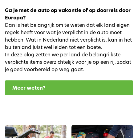
Ga je met de auto op vakantie of op doorreis door
Europa?
Dan is het belangrijk om te weten dat elk land eigen
regels heeft voor wat je verplicht in de auto moet
hebben. Wat in Nederland niet verplicht is, kan in het
buitenland juist wel leiden tot een boete.
In deze blog zetten we per land de belangrijkste
verplichte items overzichtelijk voor je op een rij, zodat
je goed voorbereid op weg gaat.
Meer weten?