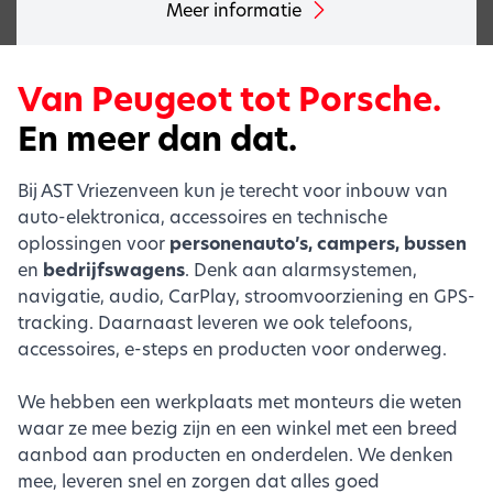
Meer informatie
Van Peugeot tot Porsche.
En meer dan dat.
Bij AST Vriezenveen kun je terecht voor inbouw van
auto-elektronica, accessoires en technische
oplossingen voor
personenauto’s, campers, bussen
en
bedrijfswagens
. Denk aan alarmsystemen,
navigatie, audio, CarPlay, stroomvoorziening en GPS-
tracking. Daarnaast leveren we ook telefoons,
accessoires, e-steps en producten voor onderweg.
We hebben een werkplaats met monteurs die weten
waar ze mee bezig zijn en een winkel met een breed
aanbod aan producten en onderdelen. We denken
mee, leveren snel en zorgen dat alles goed