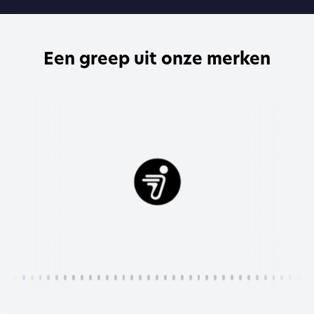
Een greep uit onze merken