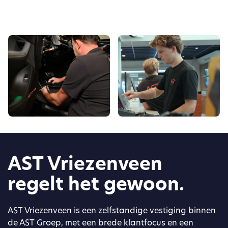
AST Vriezenveen
regelt het gewoon.
AST Vriezenveen is een zelfstandige vestiging binnen
de AST Groep, met een brede klantfocus en een