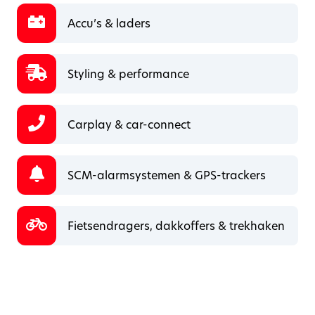
Accu’s & laders
Styling & performance
Carplay & car-connect
SCM-alarmsystemen & GPS-trackers
Fietsendragers, dakkoffers & trekhaken