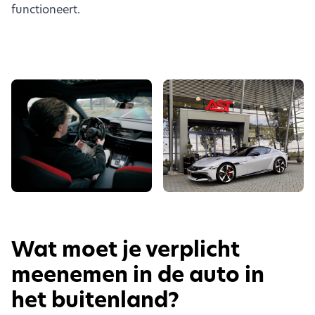
functioneert.
Wat moet je verplicht
meenemen in de auto in
het buitenland?