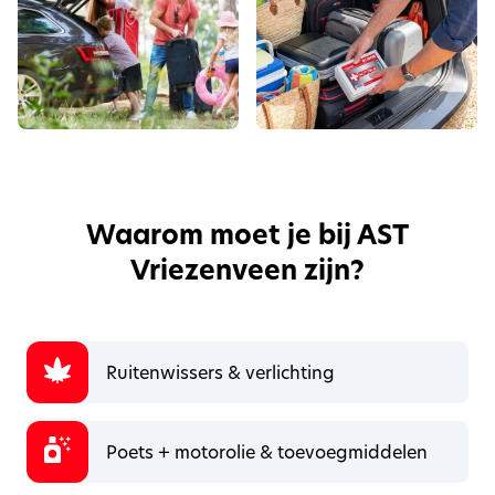
Waarom moet je bij AST
Vriezenveen zijn?
Ruitenwissers & verlichting
Poets + motorolie & toevoegmiddelen