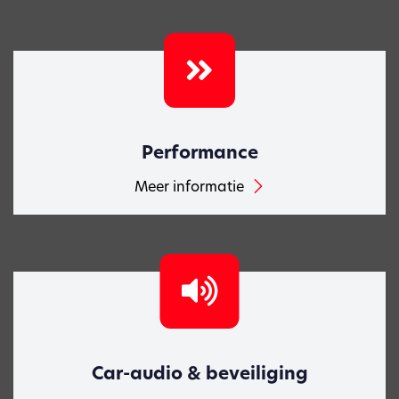
Performance
Meer informatie
Car-audio & beveiliging