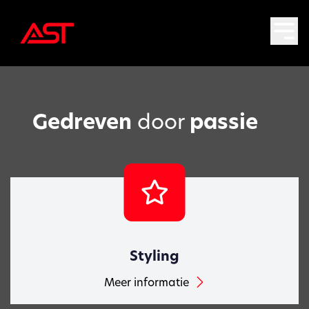
Gedreven
door
passie
Styling
Meer informatie