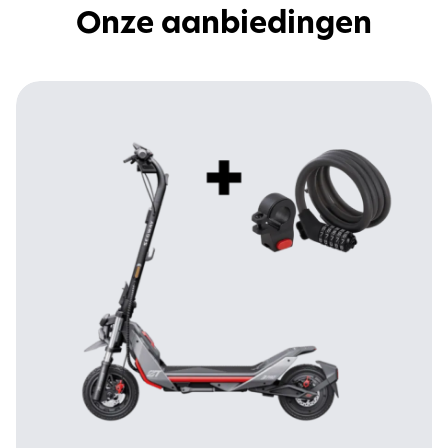
Onze aanbiedingen