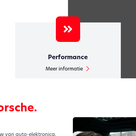
Performance
Meer informatie
orsche.
uw van auto-elektronica,