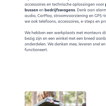
accessoires en technische oplossingen voor
bussen
en
bedrijfswagens
. Denk aan alarm
audio, CarPlay, stroomvoorziening en GPS-t
we ook telefoons, accessoires, e-steps en 
We hebben een werkplaats met monteurs di
bezig zijn en een winkel met een breed aa
onderdelen. We denken mee, leveren snel en
functioneert.