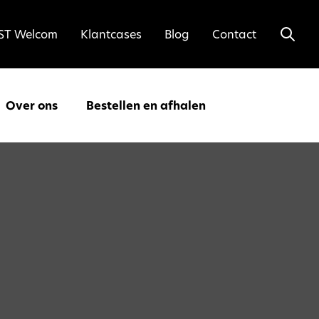
ST Welcom
Klantcases
Blog
Contact
Over ons
Bestellen en afhalen