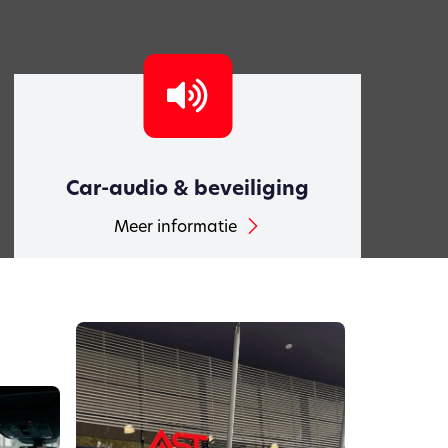
Car-audio & beveiliging
Meer informatie