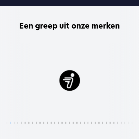
Een greep uit onze merken