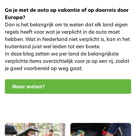
Ga je met de auto op vakantie of op doorreis door
Europa?
Dan is het belangrijk om te weten dat elk land eigen
regels heeft voor wat je verplicht in de auto moet
hebben. Wat in Nederland niet verplicht is, kan in het
buitenland juist wel leiden tot een boete.
In deze blog zetten we per land de belangrijkste
verplichte items overzichtelijk voor je op een rij, zodat
je goed voorbereid op weg gaat.
Meer weten?