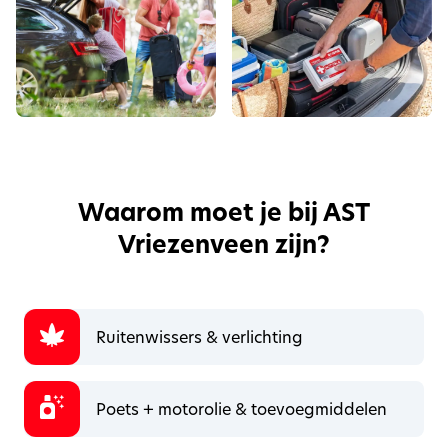
Waarom moet je bij AST
Vriezenveen zijn?
Ruitenwissers & verlichting
Poets + motorolie & toevoegmiddelen