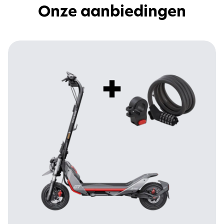
Onze aanbiedingen