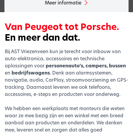
Meer informatie
Van Peugeot tot Porsche.
En meer dan dat.
Bij AST Vriezenveen kun je terecht voor inbouw van
auto-elektronica, accessoires en technische
oplossingen voor
personenauto’s, campers, bussen
en
bedrijfswagens
. Denk aan alarmsystemen,
navigatie, audio, CarPlay, stroomvoorziening en GPS-
tracking. Daarnaast leveren we ook telefoons,
accessoires, e-steps en producten voor onderweg.
We hebben een werkplaats met monteurs die weten
waar ze mee bezig zijn en een winkel met een breed
aanbod aan producten en onderdelen. We denken
mee, leveren snel en zorgen dat alles goed