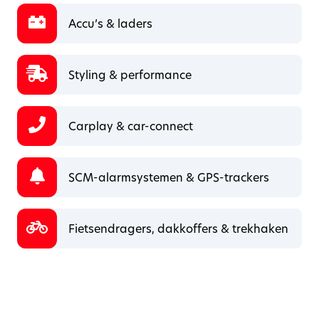
Accu’s & laders
Styling & performance
Carplay & car-connect
SCM-alarmsystemen & GPS-trackers
Fietsendragers, dakkoffers & trekhaken