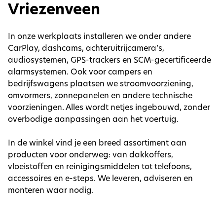
Vriezenveen
In onze werkplaats installeren we onder andere
CarPlay, dashcams, achteruitrijcamera’s,
audiosystemen, GPS-trackers en SCM-gecertificeerde
alarmsystemen. Ook voor campers en
bedrijfswagens plaatsen we stroomvoorziening,
omvormers, zonnepanelen en andere technische
voorzieningen. Alles wordt netjes ingebouwd, zonder
overbodige aanpassingen aan het voertuig.
In de winkel vind je een breed assortiment aan
producten voor onderweg: van dakkoffers,
vloeistoffen en reinigingsmiddelen tot telefoons,
accessoires en e-steps. We leveren, adviseren en
monteren waar nodig.