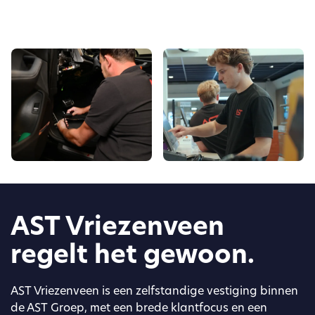
AST Vriezenveen
regelt het gewoon.
AST Vriezenveen is een zelfstandige vestiging binnen
de AST Groep, met een brede klantfocus en een