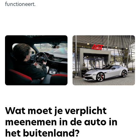
functioneert.
Wat moet je verplicht
meenemen in de auto in
het buitenland?