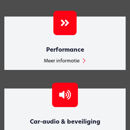
Performance
Meer informatie
Car-audio & beveiliging