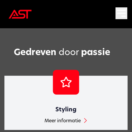
Gedreven
door
passie
Styling
Meer informatie