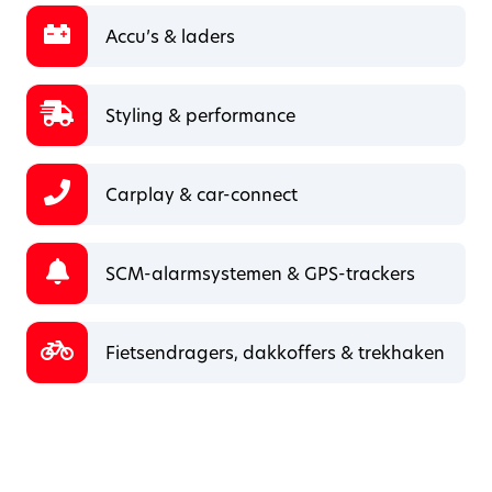
Accu’s & laders
Styling & performance
Carplay & car-connect
SCM-alarmsystemen & GPS-trackers
Fietsendragers, dakkoffers & trekhaken