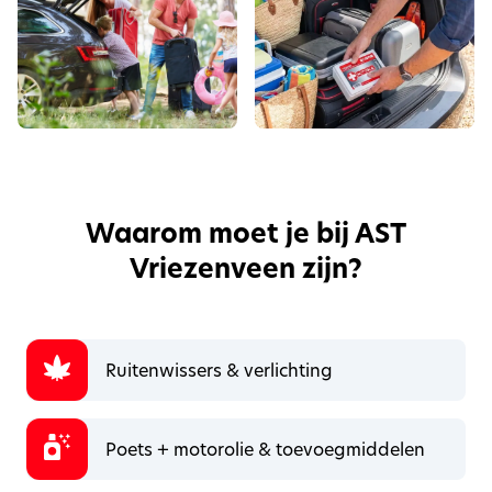
Waarom moet je bij AST
Vriezenveen zijn?
Ruitenwissers & verlichting
Poets + motorolie & toevoegmiddelen