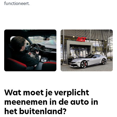
functioneert.
Wat moet je verplicht
meenemen in de auto in
het buitenland?