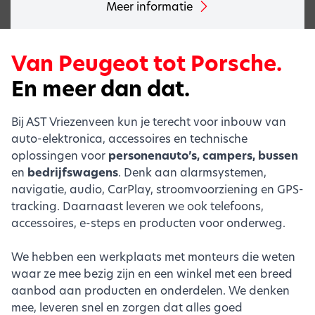
Meer informatie
Van Peugeot tot Porsche.
En meer dan dat.
Bij AST Vriezenveen kun je terecht voor inbouw van
auto-elektronica, accessoires en technische
oplossingen voor
personenauto’s, campers, bussen
en
bedrijfswagens
. Denk aan alarmsystemen,
navigatie, audio, CarPlay, stroomvoorziening en GPS-
tracking. Daarnaast leveren we ook telefoons,
accessoires, e-steps en producten voor onderweg.
We hebben een werkplaats met monteurs die weten
waar ze mee bezig zijn en een winkel met een breed
aanbod aan producten en onderdelen. We denken
mee, leveren snel en zorgen dat alles goed