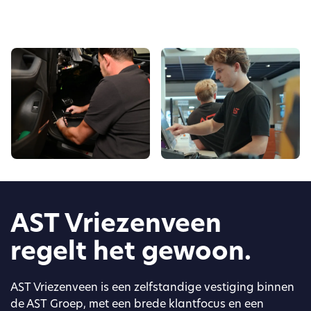
AST Vriezenveen
regelt het gewoon.
AST Vriezenveen is een zelfstandige vestiging binnen
de AST Groep, met een brede klantfocus en een