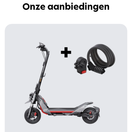
Onze aanbiedingen