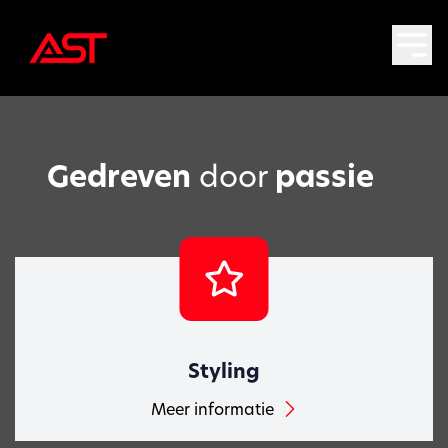
Gedreven
door
passie
Styling
Meer informatie