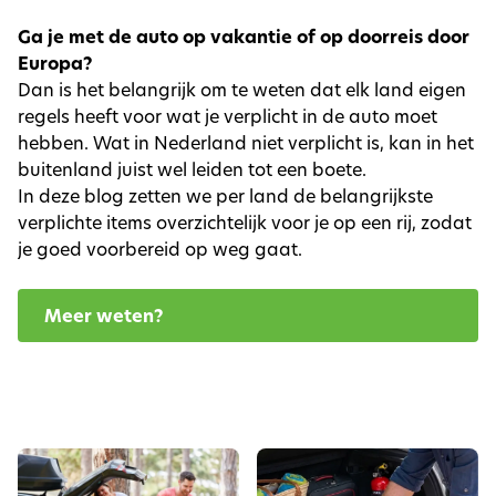
Ga je met de auto op vakantie of op doorreis door
Europa?
Dan is het belangrijk om te weten dat elk land eigen
regels heeft voor wat je verplicht in de auto moet
hebben. Wat in Nederland niet verplicht is, kan in het
buitenland juist wel leiden tot een boete.
In deze blog zetten we per land de belangrijkste
verplichte items overzichtelijk voor je op een rij, zodat
je goed voorbereid op weg gaat.
Meer weten?