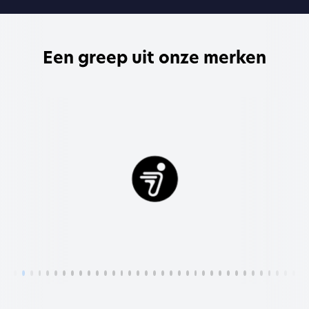
Een greep uit onze merken