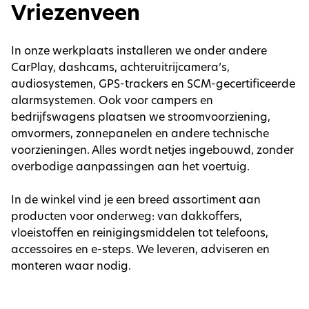
Vriezenveen
In onze werkplaats installeren we onder andere
CarPlay, dashcams, achteruitrijcamera’s,
audiosystemen, GPS-trackers en SCM-gecertificeerde
alarmsystemen. Ook voor campers en
bedrijfswagens plaatsen we stroomvoorziening,
omvormers, zonnepanelen en andere technische
voorzieningen. Alles wordt netjes ingebouwd, zonder
overbodige aanpassingen aan het voertuig.
In de winkel vind je een breed assortiment aan
producten voor onderweg: van dakkoffers,
vloeistoffen en reinigingsmiddelen tot telefoons,
accessoires en e-steps. We leveren, adviseren en
monteren waar nodig.