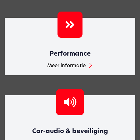
Performance
Meer informatie
Car-audio & beveiliging