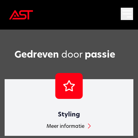
Gedreven
door
passie
Styling
Meer informatie