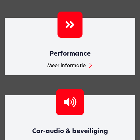
Performance
Meer informatie
Car-audio & beveiliging