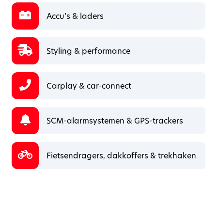
Accu’s & laders
Styling & performance
Carplay & car-connect
SCM-alarmsystemen & GPS-trackers
Fietsendragers, dakkoffers & trekhaken