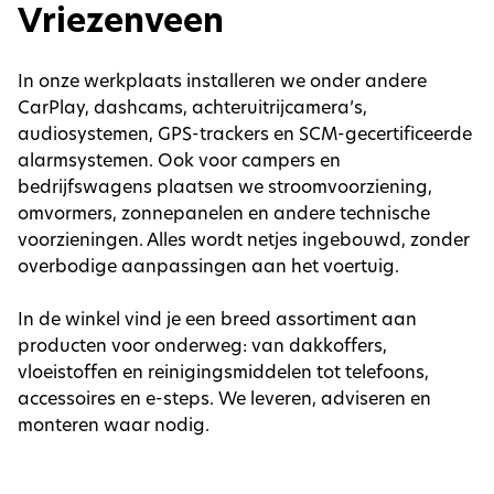
Vriezenveen
In onze werkplaats installeren we onder andere
CarPlay, dashcams, achteruitrijcamera’s,
audiosystemen, GPS-trackers en SCM-gecertificeerde
alarmsystemen. Ook voor campers en
bedrijfswagens plaatsen we stroomvoorziening,
omvormers, zonnepanelen en andere technische
voorzieningen. Alles wordt netjes ingebouwd, zonder
overbodige aanpassingen aan het voertuig.
In de winkel vind je een breed assortiment aan
producten voor onderweg: van dakkoffers,
vloeistoffen en reinigingsmiddelen tot telefoons,
accessoires en e-steps. We leveren, adviseren en
monteren waar nodig.