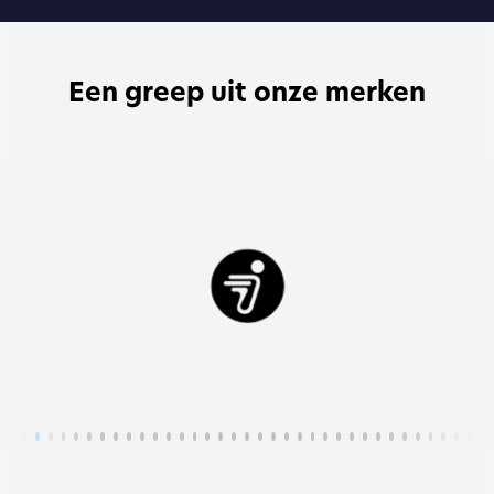
Een greep uit onze merken