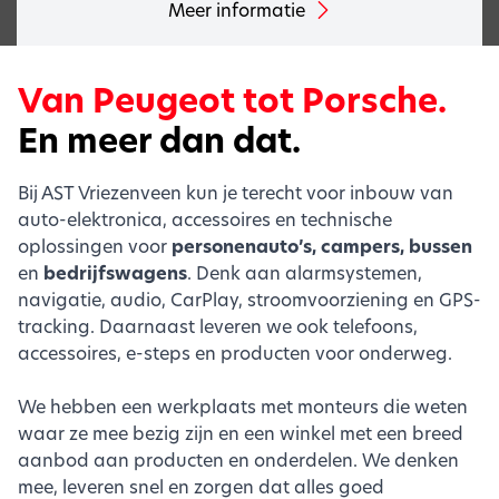
Meer informatie
Van Peugeot tot Porsche.
En meer dan dat.
Bij AST Vriezenveen kun je terecht voor inbouw van
auto-elektronica, accessoires en technische
oplossingen voor
personenauto’s, campers, bussen
en
bedrijfswagens
. Denk aan alarmsystemen,
navigatie, audio, CarPlay, stroomvoorziening en GPS-
tracking. Daarnaast leveren we ook telefoons,
accessoires, e-steps en producten voor onderweg.
We hebben een werkplaats met monteurs die weten
waar ze mee bezig zijn en een winkel met een breed
aanbod aan producten en onderdelen. We denken
mee, leveren snel en zorgen dat alles goed