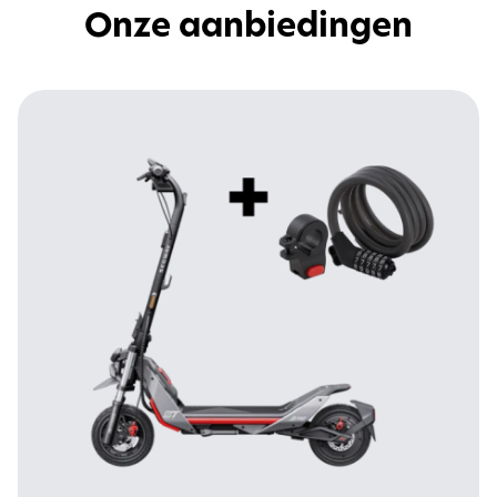
Onze aanbiedingen