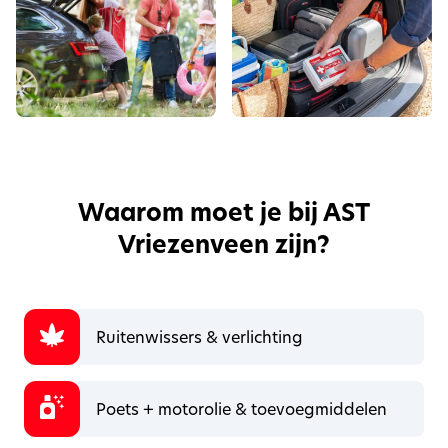
Waarom moet je bij AST
Vriezenveen zijn?
Ruitenwissers & verlichting
Poets + motorolie & toevoegmiddelen