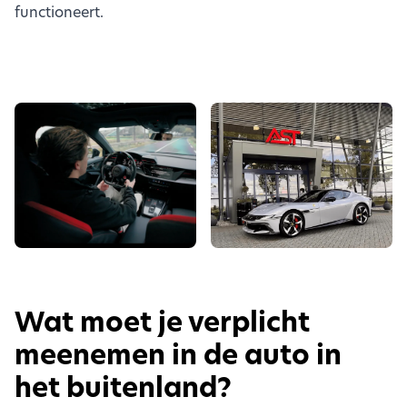
functioneert.
Wat moet je verplicht
meenemen in de auto in
het buitenland?