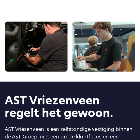
AST Vriezenveen
regelt het gewoon.
AST Vriezenveen is een zelfstandige vestiging binnen
de AST Groep, met een brede klantfocus en een