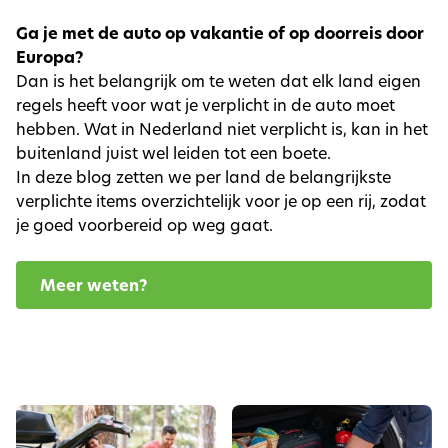
Ga je met de auto op vakantie of op doorreis door
Europa?
Dan is het belangrijk om te weten dat elk land eigen
regels heeft voor wat je verplicht in de auto moet
hebben. Wat in Nederland niet verplicht is, kan in het
buitenland juist wel leiden tot een boete.
In deze blog zetten we per land de belangrijkste
verplichte items overzichtelijk voor je op een rij, zodat
je goed voorbereid op weg gaat.
Meer weten?