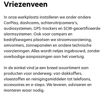
Vriezenveen
In onze werkplaats installeren we onder andere
CarPlay, dashcams, achteruitrijcamera’s,
audiosystemen, GPS-trackers en SCM-gecertificeerde
alarmsystemen. Ook voor campers en
bedrijfswagens plaatsen we stroomvoorziening,
omvormers, zonnepanelen en andere technische
voorzieningen. Alles wordt netjes ingebouwd, zonder
overbodige aanpassingen aan het voertuig.
In de winkel vind je een breed assortiment aan
producten voor onderweg: van dakkoffers,
vloeistoffen en reinigingsmiddelen tot telefoons,
accessoires en e-steps. We leveren, adviseren en
monteren waar nodig.