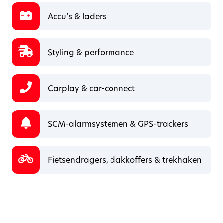
Accu’s & laders
Styling & performance
Carplay & car-connect
SCM-alarmsystemen & GPS-trackers
Fietsendragers, dakkoffers & trekhaken