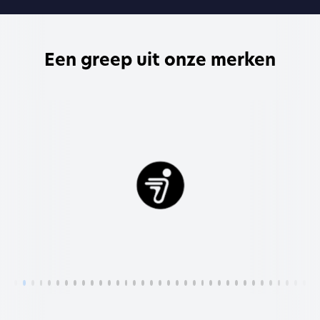
Een greep uit onze merken