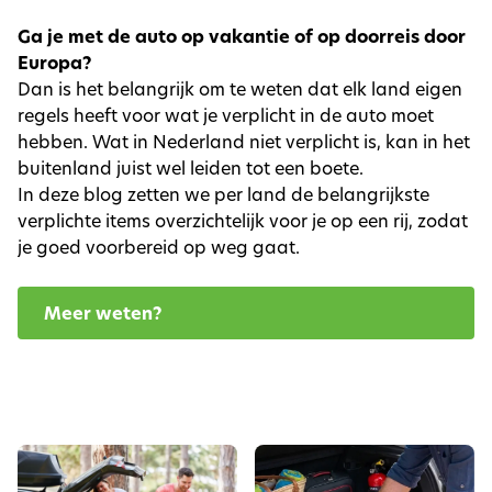
Ga je met de auto op vakantie of op doorreis door
Europa?
Dan is het belangrijk om te weten dat elk land eigen
regels heeft voor wat je verplicht in de auto moet
hebben. Wat in Nederland niet verplicht is, kan in het
buitenland juist wel leiden tot een boete.
In deze blog zetten we per land de belangrijkste
verplichte items overzichtelijk voor je op een rij, zodat
je goed voorbereid op weg gaat.
Meer weten?