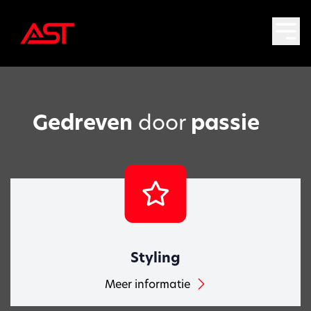
Gedreven
door
passie
Styling
Meer informatie