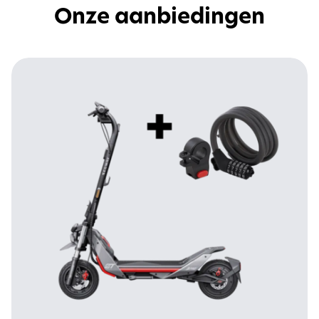
Onze aanbiedingen