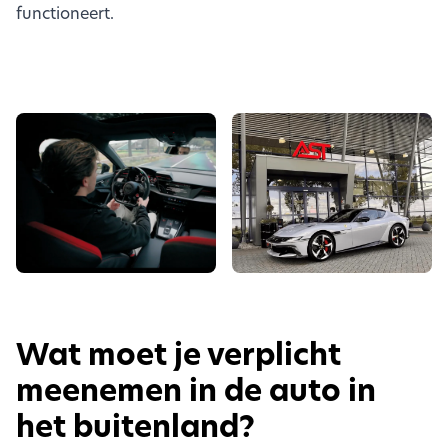
functioneert.
Wat moet je verplicht
meenemen in de auto in
het buitenland?