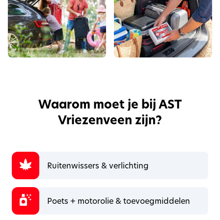
Waarom moet je bij AST
Vriezenveen zijn?
Ruitenwissers & verlichting
Poets + motorolie & toevoegmiddelen