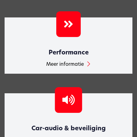
Performance
Meer informatie
Car-audio & beveiliging