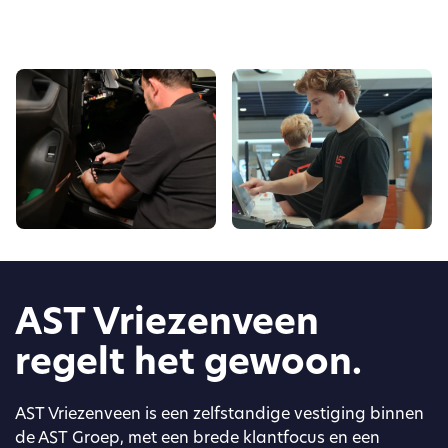
AST Vriezenveen
regelt het gewoon.
AST Vriezenveen is een zelfstandige vestiging binnen
de AST Groep, met een brede klantfocus en een