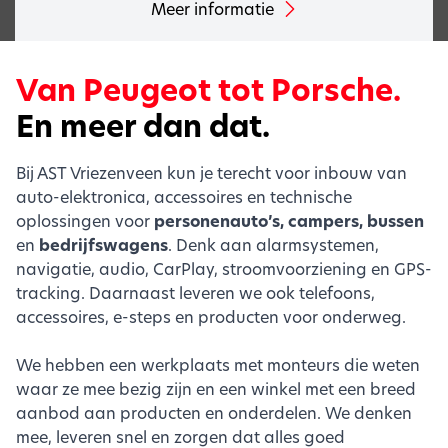
Meer informatie
Van Peugeot tot Porsche.
En meer dan dat.
Bij AST Vriezenveen kun je terecht voor inbouw van
auto-elektronica, accessoires en technische
oplossingen voor
personenauto’s, campers, bussen
en
bedrijfswagens
. Denk aan alarmsystemen,
navigatie, audio, CarPlay, stroomvoorziening en GPS-
tracking. Daarnaast leveren we ook telefoons,
accessoires, e-steps en producten voor onderweg.
We hebben een werkplaats met monteurs die weten
waar ze mee bezig zijn en een winkel met een breed
aanbod aan producten en onderdelen. We denken
mee, leveren snel en zorgen dat alles goed