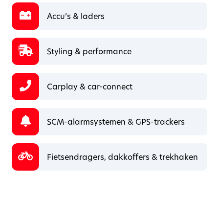
Accu’s & laders
Styling & performance
Carplay & car-connect
SCM-alarmsystemen & GPS-trackers
Fietsendragers, dakkoffers & trekhaken