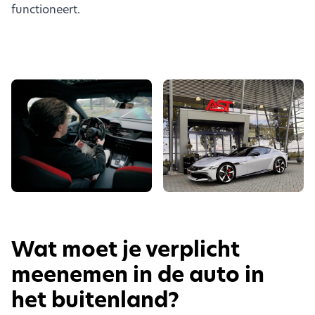
functioneert.
Wat moet je verplicht
meenemen in de auto in
het buitenland?