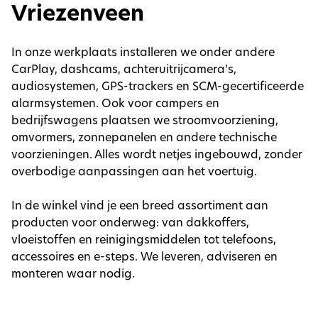
Vriezenveen
In onze werkplaats installeren we onder andere
CarPlay, dashcams, achteruitrijcamera’s,
audiosystemen, GPS-trackers en SCM-gecertificeerde
alarmsystemen. Ook voor campers en
bedrijfswagens plaatsen we stroomvoorziening,
omvormers, zonnepanelen en andere technische
voorzieningen. Alles wordt netjes ingebouwd, zonder
overbodige aanpassingen aan het voertuig.
In de winkel vind je een breed assortiment aan
producten voor onderweg: van dakkoffers,
vloeistoffen en reinigingsmiddelen tot telefoons,
accessoires en e-steps. We leveren, adviseren en
monteren waar nodig.