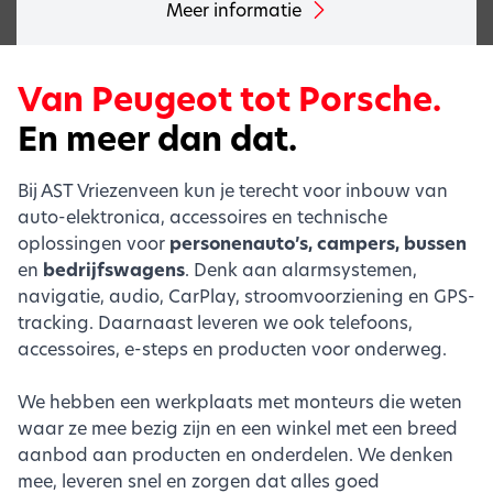
Meer informatie
Van Peugeot tot Porsche.
En meer dan dat.
Bij AST Vriezenveen kun je terecht voor inbouw van
auto-elektronica, accessoires en technische
oplossingen voor
personenauto’s, campers, bussen
en
bedrijfswagens
. Denk aan alarmsystemen,
navigatie, audio, CarPlay, stroomvoorziening en GPS-
tracking. Daarnaast leveren we ook telefoons,
accessoires, e-steps en producten voor onderweg.
We hebben een werkplaats met monteurs die weten
waar ze mee bezig zijn en een winkel met een breed
aanbod aan producten en onderdelen. We denken
mee, leveren snel en zorgen dat alles goed