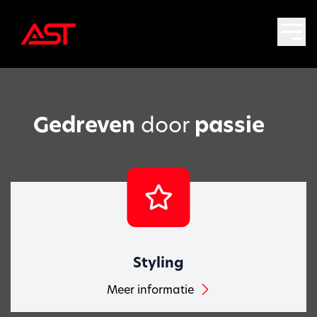
Gedreven
door
passie
Styling
Meer informatie