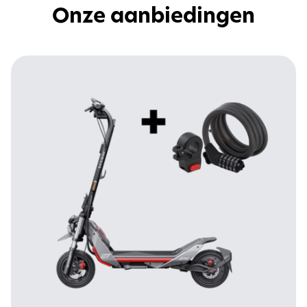
Onze aanbiedingen