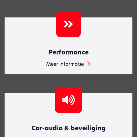
Performance
Meer informatie
Car-audio & beveiliging