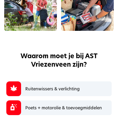
Waarom moet je bij AST
Vriezenveen zijn?
Ruitenwissers & verlichting
Poets + motorolie & toevoegmiddelen