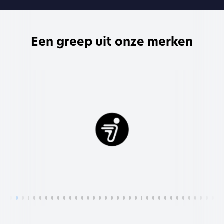
Een greep uit onze merken