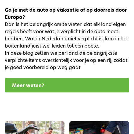
Ga je met de auto op vakantie of op doorreis door
Europa?
Dan is het belangrijk om te weten dat elk land eigen
regels heeft voor wat je verplicht in de auto moet
hebben. Wat in Nederland niet verplicht is, kan in het
buitenland juist wel leiden tot een boete.
In deze blog zetten we per land de belangrijkste
verplichte items overzichtelijk voor je op een rij, zodat
je goed voorbereid op weg gaat.
Meer weten?