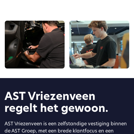
AST Vriezenveen
regelt het gewoon.
AST Vriezenveen is een zelfstandige vestiging binnen
de AST Groep, met een brede klantfocus en een