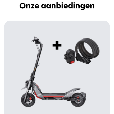
Onze aanbiedingen