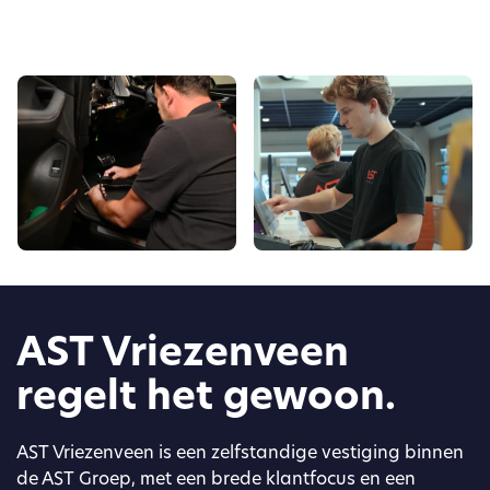
AST Vriezenveen
regelt het gewoon.
AST Vriezenveen is een zelfstandige vestiging binnen
de AST Groep, met een brede klantfocus en een