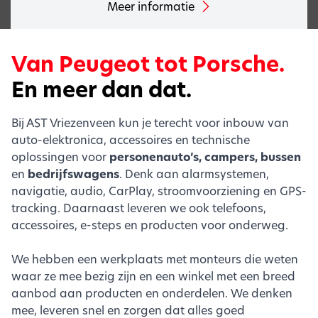
Meer informatie
Van Peugeot tot Porsche.
En meer dan dat.
Bij AST Vriezenveen kun je terecht voor inbouw van
auto-elektronica, accessoires en technische
oplossingen voor
personenauto’s, campers, bussen
en
bedrijfswagens
. Denk aan alarmsystemen,
navigatie, audio, CarPlay, stroomvoorziening en GPS-
tracking. Daarnaast leveren we ook telefoons,
accessoires, e-steps en producten voor onderweg.
We hebben een werkplaats met monteurs die weten
waar ze mee bezig zijn en een winkel met een breed
aanbod aan producten en onderdelen. We denken
mee, leveren snel en zorgen dat alles goed