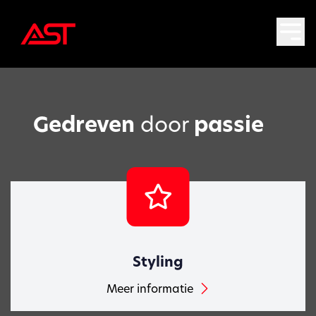
Gedreven
door
passie
Styling
Meer informatie