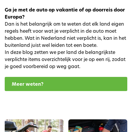
Ga je met de auto op vakantie of op doorreis door
Europa?
Dan is het belangrijk om te weten dat elk land eigen
regels heeft voor wat je verplicht in de auto moet
hebben. Wat in Nederland niet verplicht is, kan in het
buitenland juist wel leiden tot een boete.
In deze blog zetten we per land de belangrijkste
verplichte items overzichtelijk voor je op een rij, zodat
je goed voorbereid op weg gaat.
Meer weten?