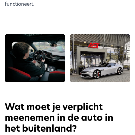
functioneert.
Wat moet je verplicht
meenemen in de auto in
het buitenland?