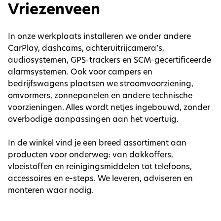
Vriezenveen
In onze werkplaats installeren we onder andere
CarPlay, dashcams, achteruitrijcamera’s,
audiosystemen, GPS-trackers en SCM-gecertificeerde
alarmsystemen. Ook voor campers en
bedrijfswagens plaatsen we stroomvoorziening,
omvormers, zonnepanelen en andere technische
voorzieningen. Alles wordt netjes ingebouwd, zonder
overbodige aanpassingen aan het voertuig.
In de winkel vind je een breed assortiment aan
producten voor onderweg: van dakkoffers,
vloeistoffen en reinigingsmiddelen tot telefoons,
accessoires en e-steps. We leveren, adviseren en
monteren waar nodig.