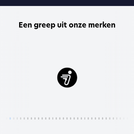
Een greep uit onze merken