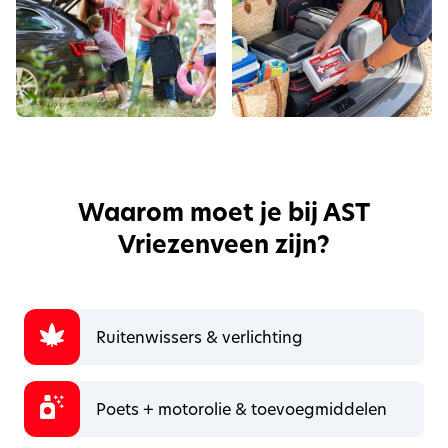
Waarom moet je bij AST
Vriezenveen zijn?
Ruitenwissers & verlichting
Poets + motorolie & toevoegmiddelen