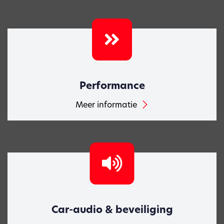
Performance
Meer informatie
Car-audio & beveiliging