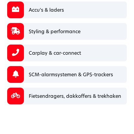
Accu’s & laders
Styling & performance
Carplay & car-connect
SCM-alarmsystemen & GPS-trackers
Fietsendragers, dakkoffers & trekhaken