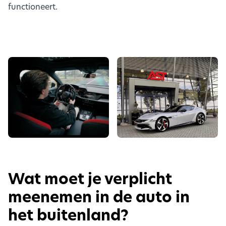
functioneert.
Wat moet je verplicht
meenemen in de auto in
het buitenland?