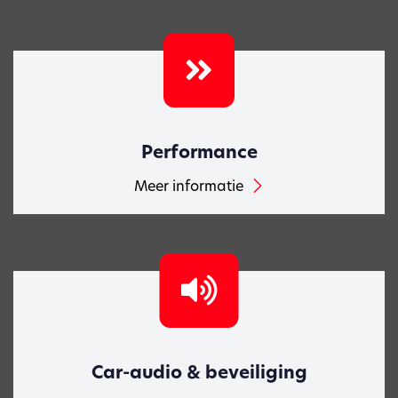
Performance
Meer informatie
Car-audio & beveiliging