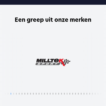
Een greep uit onze merken