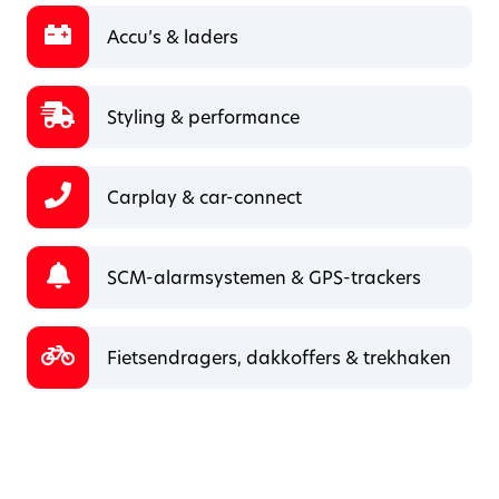
Accu’s & laders
Styling & performance
Carplay & car-connect
SCM-alarmsystemen & GPS-trackers
Fietsendragers, dakkoffers & trekhaken