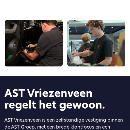
AST Vriezenveen
regelt het gewoon.
AST Vriezenveen is een zelfstandige vestiging binnen
de AST Groep, met een brede klantfocus en een