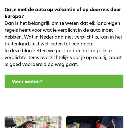
Ga je met de auto op vakantie of op doorreis door
Europa?
Dan is het belangrijk om te weten dat elk land eigen
regels heeft voor wat je verplicht in de auto moet
hebben. Wat in Nederland niet verplicht is, kan in het
buitenland juist wel leiden tot een boete.
In deze blog zetten we per land de belangrijkste
verplichte items overzichtelijk voor je op een rij, zodat
je goed voorbereid op weg gaat.
Meer weten?