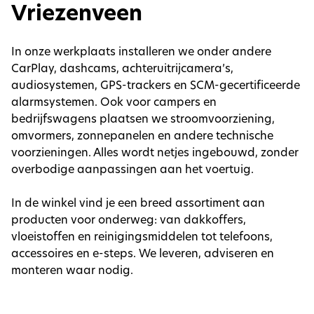
Vriezenveen
In onze werkplaats installeren we onder andere
CarPlay, dashcams, achteruitrijcamera’s,
audiosystemen, GPS-trackers en SCM-gecertificeerde
alarmsystemen. Ook voor campers en
bedrijfswagens plaatsen we stroomvoorziening,
omvormers, zonnepanelen en andere technische
voorzieningen. Alles wordt netjes ingebouwd, zonder
overbodige aanpassingen aan het voertuig.
In de winkel vind je een breed assortiment aan
producten voor onderweg: van dakkoffers,
vloeistoffen en reinigingsmiddelen tot telefoons,
accessoires en e-steps. We leveren, adviseren en
monteren waar nodig.