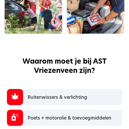
Waarom moet je bij AST
Vriezenveen zijn?
Ruitenwissers & verlichting
Poets + motorolie & toevoegmiddelen