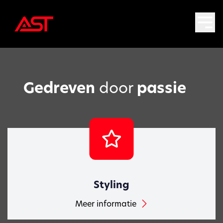
Gedreven
door
passie
Styling
Meer informatie