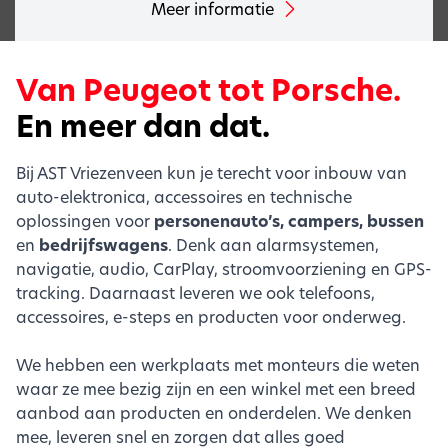
Meer informatie
Van Peugeot tot Porsche.
En meer dan dat.
Bij AST Vriezenveen kun je terecht voor inbouw van
auto-elektronica, accessoires en technische
oplossingen voor
personenauto’s, campers, bussen
en
bedrijfswagens
. Denk aan alarmsystemen,
navigatie, audio, CarPlay, stroomvoorziening en GPS-
tracking. Daarnaast leveren we ook telefoons,
accessoires, e-steps en producten voor onderweg.
We hebben een werkplaats met monteurs die weten
waar ze mee bezig zijn en een winkel met een breed
aanbod aan producten en onderdelen. We denken
mee, leveren snel en zorgen dat alles goed