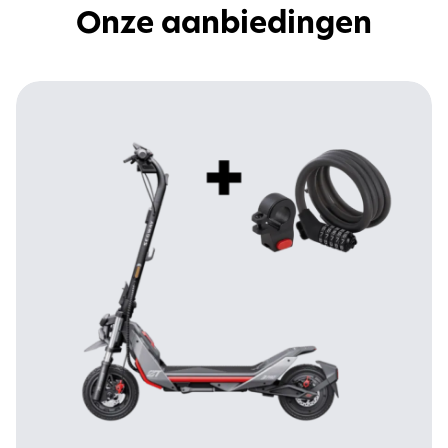
Onze aanbiedingen