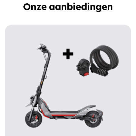
Onze aanbiedingen