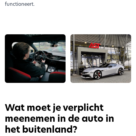
functioneert.
Wat moet je verplicht
meenemen in de auto in
het buitenland?