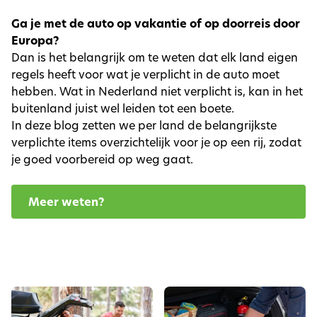
Ga je met de auto op vakantie of op doorreis door
Europa?
Dan is het belangrijk om te weten dat elk land eigen
regels heeft voor wat je verplicht in de auto moet
hebben. Wat in Nederland niet verplicht is, kan in het
buitenland juist wel leiden tot een boete.
In deze blog zetten we per land de belangrijkste
verplichte items overzichtelijk voor je op een rij, zodat
je goed voorbereid op weg gaat.
Meer weten?