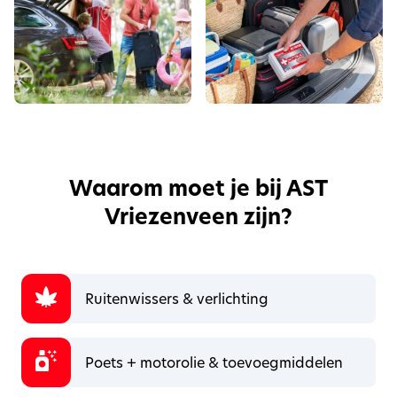
Waarom moet je bij AST
Vriezenveen zijn?
Ruitenwissers & verlichting
Poets + motorolie & toevoegmiddelen