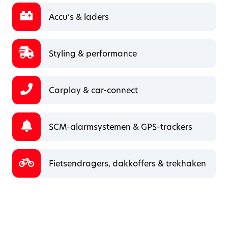
Accu’s & laders
Styling & performance
Carplay & car-connect
SCM-alarmsystemen & GPS-trackers
Fietsendragers, dakkoffers & trekhaken