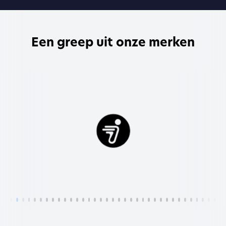
Een greep uit onze merken