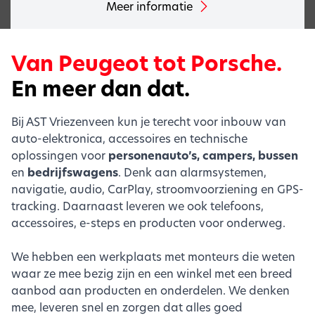
Meer informatie
Van Peugeot tot Porsche.
En meer dan dat.
Bij AST Vriezenveen kun je terecht voor inbouw van
auto-elektronica, accessoires en technische
oplossingen voor
personenauto’s, campers, bussen
en
bedrijfswagens
. Denk aan alarmsystemen,
navigatie, audio, CarPlay, stroomvoorziening en GPS-
tracking. Daarnaast leveren we ook telefoons,
accessoires, e-steps en producten voor onderweg.
We hebben een werkplaats met monteurs die weten
waar ze mee bezig zijn en een winkel met een breed
aanbod aan producten en onderdelen. We denken
mee, leveren snel en zorgen dat alles goed