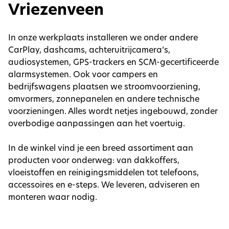
Vriezenveen
In onze werkplaats installeren we onder andere
CarPlay, dashcams, achteruitrijcamera’s,
audiosystemen, GPS-trackers en SCM-gecertificeerde
alarmsystemen. Ook voor campers en
bedrijfswagens plaatsen we stroomvoorziening,
omvormers, zonnepanelen en andere technische
voorzieningen. Alles wordt netjes ingebouwd, zonder
overbodige aanpassingen aan het voertuig.
In de winkel vind je een breed assortiment aan
producten voor onderweg: van dakkoffers,
vloeistoffen en reinigingsmiddelen tot telefoons,
accessoires en e-steps. We leveren, adviseren en
monteren waar nodig.