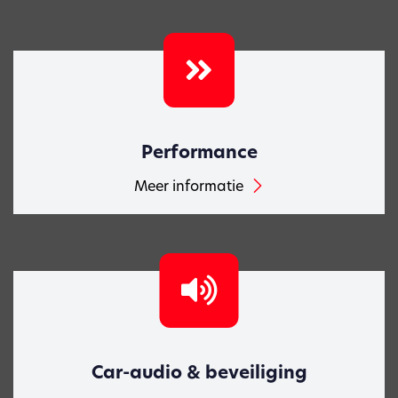
Performance
Meer informatie
Car-audio & beveiliging