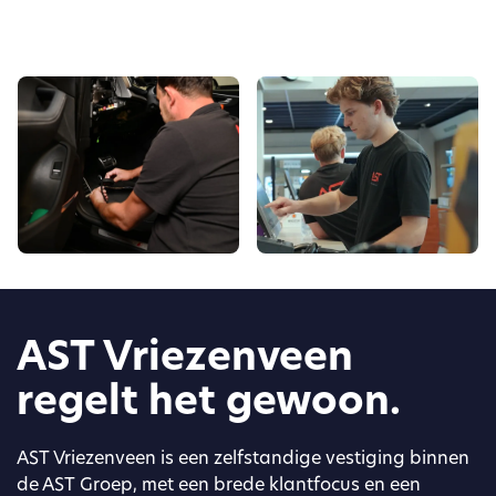
AST Vriezenveen
regelt het gewoon.
AST Vriezenveen is een zelfstandige vestiging binnen
de AST Groep, met een brede klantfocus en een