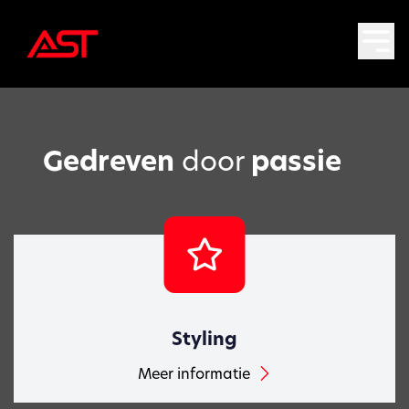
Gedreven
door
passie
Styling
Meer informatie