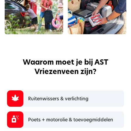
Waarom moet je bij AST
Vriezenveen zijn?
Ruitenwissers & verlichting
Poets + motorolie & toevoegmiddelen