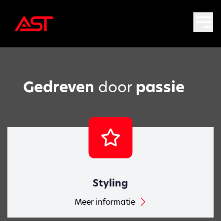
Gedreven
door
passie
Styling
Meer informatie