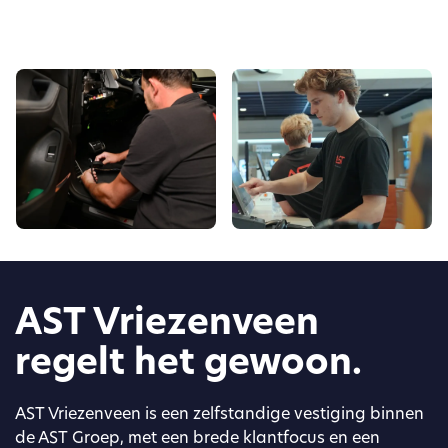
AST Vriezenveen
regelt het gewoon.
AST Vriezenveen is een zelfstandige vestiging binnen
de AST Groep, met een brede klantfocus en een