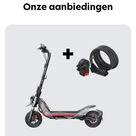
Onze aanbiedingen