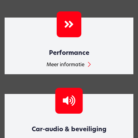
Performance
Meer informatie
Car-audio & beveiliging