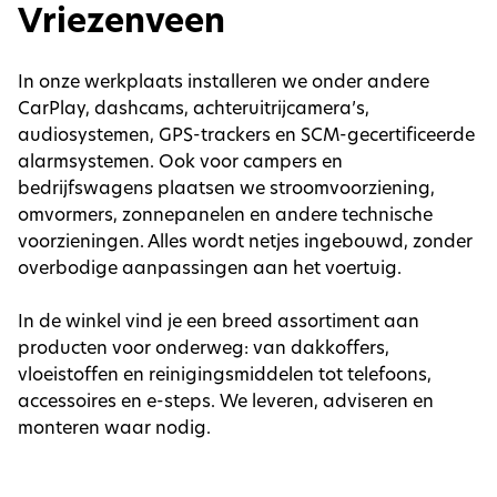
Vriezenveen
In onze werkplaats installeren we onder andere
CarPlay, dashcams, achteruitrijcamera’s,
audiosystemen, GPS-trackers en SCM-gecertificeerde
alarmsystemen. Ook voor campers en
bedrijfswagens plaatsen we stroomvoorziening,
omvormers, zonnepanelen en andere technische
voorzieningen. Alles wordt netjes ingebouwd, zonder
overbodige aanpassingen aan het voertuig.
In de winkel vind je een breed assortiment aan
producten voor onderweg: van dakkoffers,
vloeistoffen en reinigingsmiddelen tot telefoons,
accessoires en e-steps. We leveren, adviseren en
monteren waar nodig.