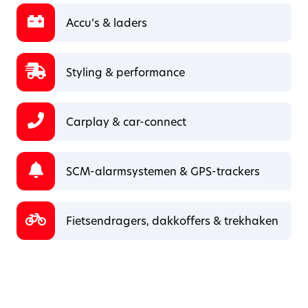
Accu’s & laders
Styling & performance
Carplay & car-connect
SCM-alarmsystemen & GPS-trackers
Fietsendragers, dakkoffers & trekhaken