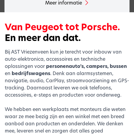
Meer informatie
Van Peugeot tot Porsche.
En meer dan dat.
Bij AST Vriezenveen kun je terecht voor inbouw van
auto-elektronica, accessoires en technische
oplossingen voor
personenauto’s, campers, bussen
en
bedrijfswagens
. Denk aan alarmsystemen,
navigatie, audio, CarPlay, stroomvoorziening en GPS-
tracking. Daarnaast leveren we ook telefoons,
accessoires, e-steps en producten voor onderweg.
We hebben een werkplaats met monteurs die weten
waar ze mee bezig zijn en een winkel met een breed
aanbod aan producten en onderdelen. We denken
mee, leveren snel en zorgen dat alles goed