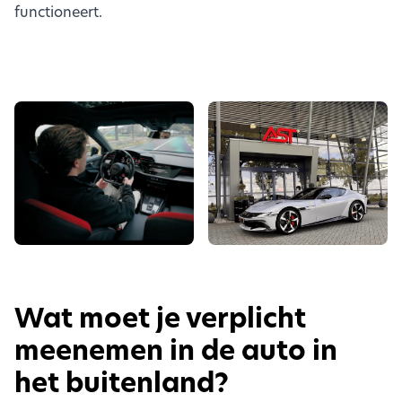
functioneert.
Wat moet je verplicht
meenemen in de auto in
het buitenland?