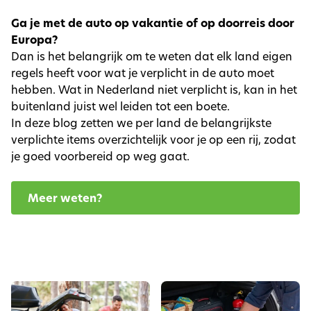
Ga je met de auto op vakantie of op doorreis door
Europa?
Dan is het belangrijk om te weten dat elk land eigen
regels heeft voor wat je verplicht in de auto moet
hebben. Wat in Nederland niet verplicht is, kan in het
buitenland juist wel leiden tot een boete.
In deze blog zetten we per land de belangrijkste
verplichte items overzichtelijk voor je op een rij, zodat
je goed voorbereid op weg gaat.
Meer weten?