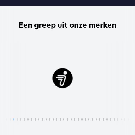
Een greep uit onze merken